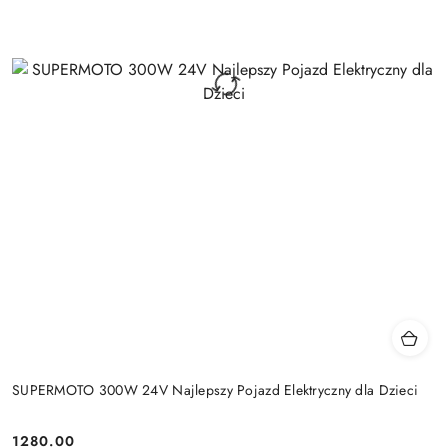
SUPERMOTO 300W 24V Najlepszy Pojazd Elektryczny dla Dzieci
1280.00