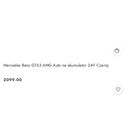
Mercedes Benz GT63 AMG Auto na akumulator 24V Czarny
2099.00
Cena: