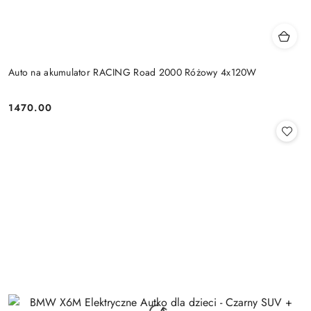
Auto na akumulator RACING Road 2000 Różowy 4x120W
1470.00
Cena: