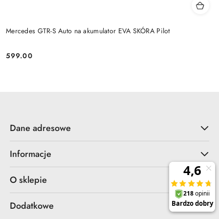
Mercedes GTR-S Auto na akumulator EVA SKÓRA Pilot
599.00
Cena:
Dane adresowe
Informacje
O sklepie
Dodatkowe