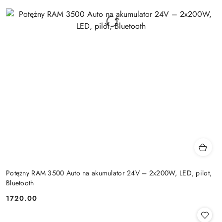
Potężny RAM 3500 Auto na akumulator 24V – 2x200W, LED, pilot,
Bluetooth
1720.00
Cena: