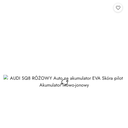
Cena: