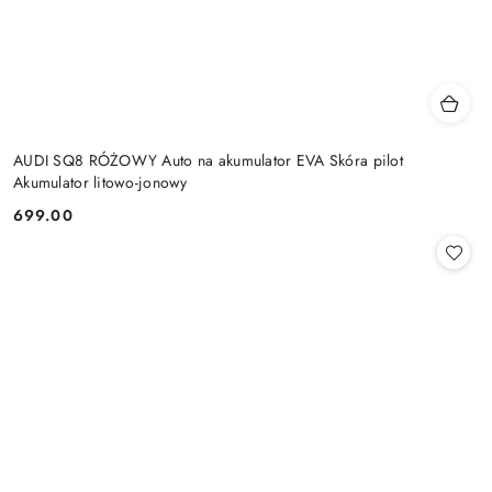
AUDI SQ8 RÓŻOWY Auto na akumulator EVA Skóra pilot
Akumulator litowo-jonowy
699.00
Cena: