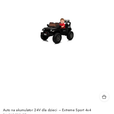
Auto na akumulator 24V dla dzieci – Extreme Sport 4x4