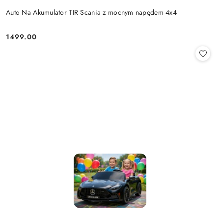
Auto Na Akumulator TIR Scania z mocnym napędem 4x4
1499.00
Cena: