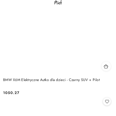
BMW X6M Elektryczne Autko dla dzieci - Czarny SUV + Pilot
1050.27
Cena: