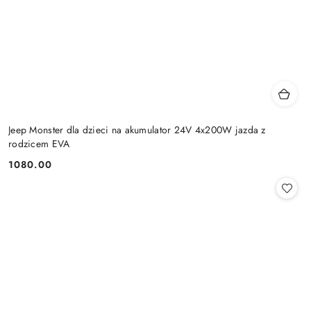
Jeep Monster dla dzieci na akumulator 24V 4x200W jazda z
rodzicem EVA
1080.00
Cena: