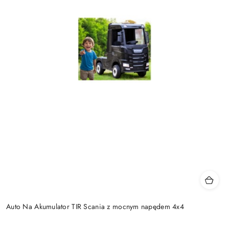
Auto Na Akumulator TIR Scania z mocnym napędem 4x4