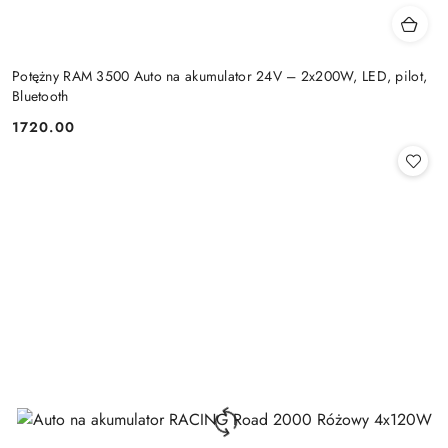
Potężny RAM 3500 Auto na akumulator 24V – 2x200W, LED, pilot,
Bluetooth
1720.00
Cena: