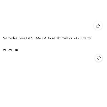
Mercedes Benz GT63 AMG Auto na akumulator 24V Czarny
2099.00
Cena: