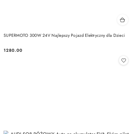
SUPERMOTO 300W 24V Najlepszy Pojazd Elektryczny dla Dzieci
1280.00
Cena: