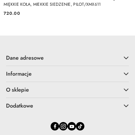
MIĘKKIE KOŁA, MIEKKIE SIEDZENIE, PILOT/XMX611
720.00
Cena:
Dane adresowe
Informacje
O sklepie
Dodatkowe