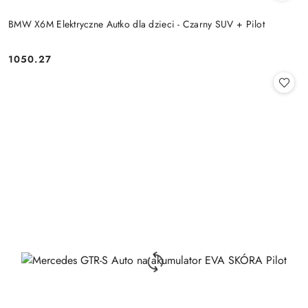
BMW X6M Elektryczne Autko dla dzieci - Czarny SUV + Pilot
1050.27
Cena: