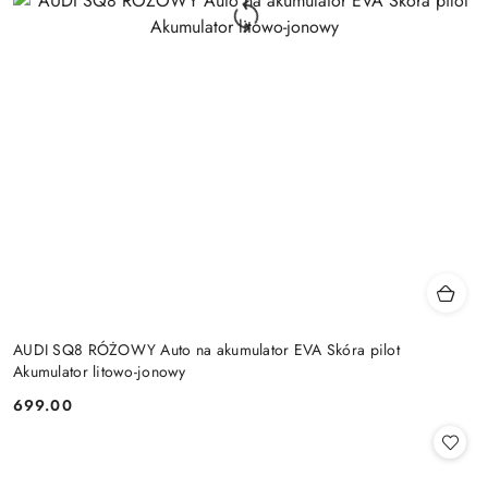
AUDI SQ8 RÓŻOWY Auto na akumulator EVA Skóra pilot
Akumulator litowo-jonowy
699.00
Cena: