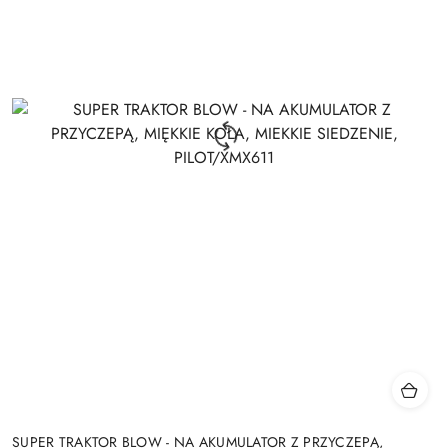
SUPER TRAKTOR BLOW - NA AKUMULATOR Z PRZYCZEPĄ,