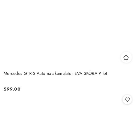
Mercedes GTR-S Auto na akumulator EVA SKÓRA Pilot
599.00
Cena: