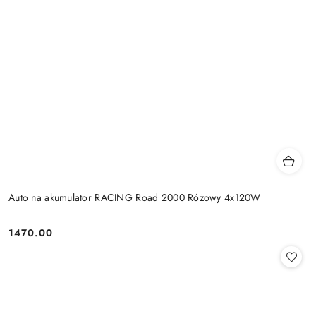
Auto na akumulator RACING Road 2000 Różowy 4x120W
1470.00
Cena: