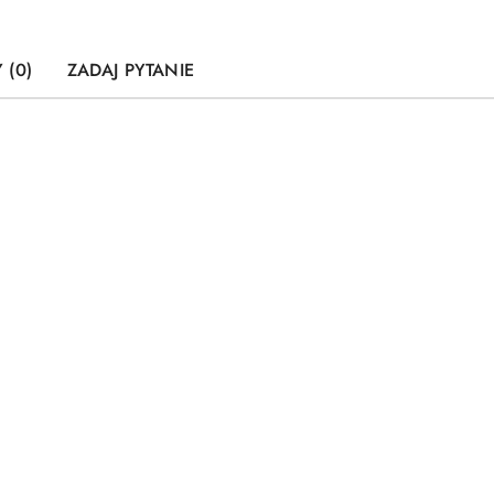
 (0)
ZADAJ PYTANIE