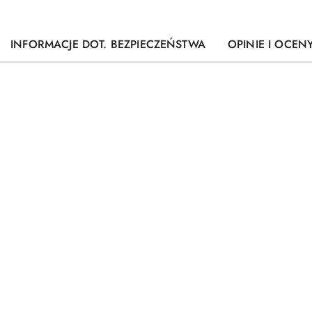
INFORMACJE DOT. BEZPIECZEŃSTWA
OPINIE I OCENY