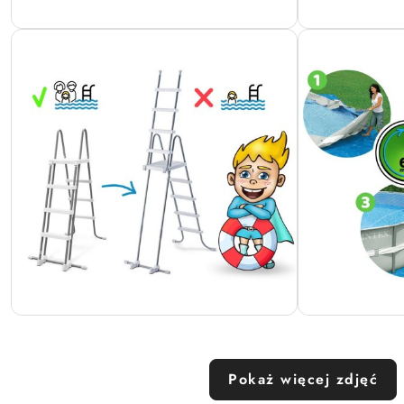
Pokaż więcej zdjęć