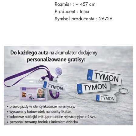
Rozmiar : ~ 457 cm
Producent : Intex
Symbol producenta : 26726