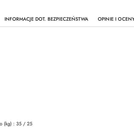
INFORMACJE DOT. BEZPIECZEŃSTWA
OPINIE I OCENY
o (kg) : 35 / 25