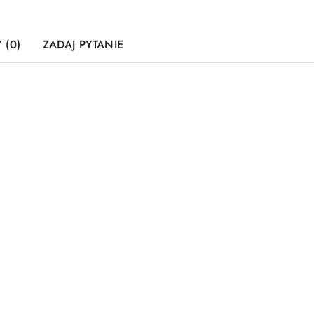
 (0)
ZADAJ PYTANIE