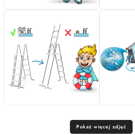
Pokaż więcej zdjęć