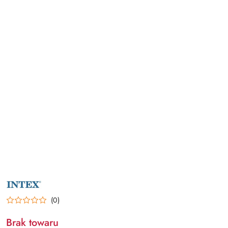
NAZWA
PRODUCENTA:
INTEX
(0)
Brak towaru