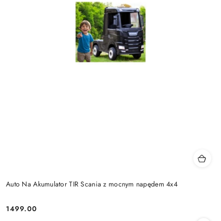
Auto Na Akumulator TIR Scania z mocnym napędem 4x4
1499.00
Cena: