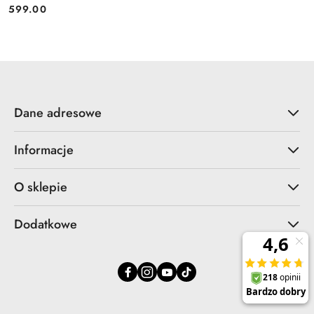
599.00
Cena:
Dane adresowe
Informacje
O sklepie
Dodatkowe