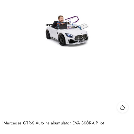
Mercedes GTR-S Auto na akumulator EVA SKÓRA Pilot