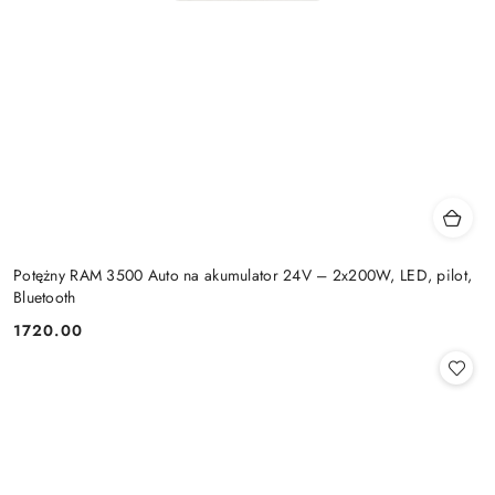
Potężny RAM 3500 Auto na akumulator 24V – 2x200W, LED, pilot,
Bluetooth
1720.00
Cena: