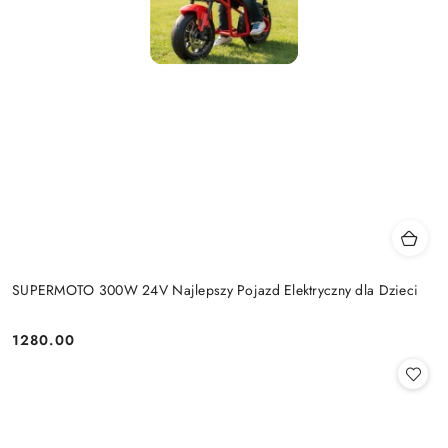
SUPERMOTO 300W 24V Najlepszy Pojazd Elektryczny dla Dzieci
1280.00
Cena: