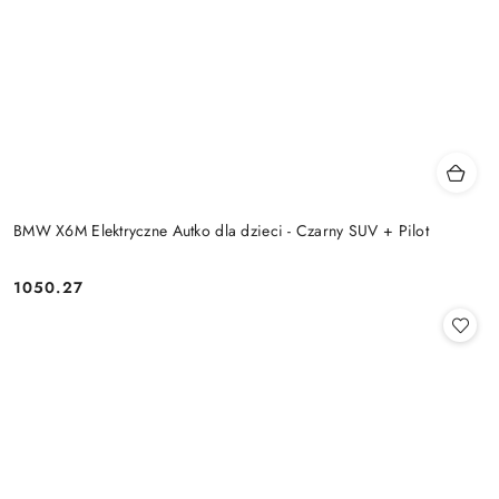
BMW X6M Elektryczne Autko dla dzieci - Czarny SUV + Pilot
1050.27
Cena: