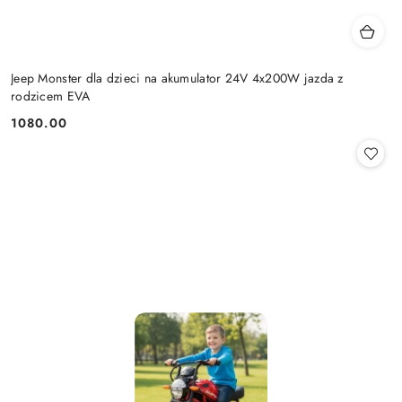
Jeep Monster dla dzieci na akumulator 24V 4x200W jazda z
rodzicem EVA
1080.00
Cena: