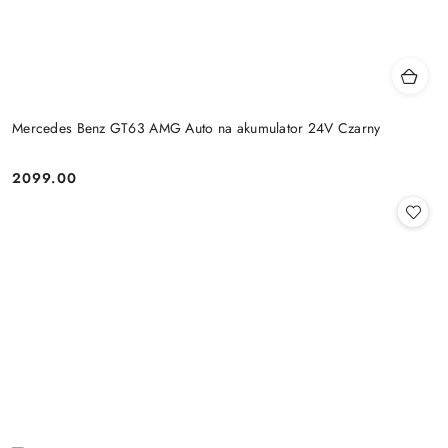
Mercedes Benz GT63 AMG Auto na akumulator 24V Czarny
2099.00
Cena: