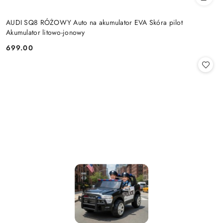
AUDI SQ8 RÓŻOWY Auto na akumulator EVA Skóra pilot
Akumulator litowo-jonowy
699.00
Cena: