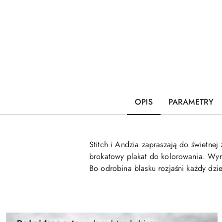
OPIS
PARAMETRY
Stitch i Andzia zapraszają do świetnej
brokatowy plakat do kolorowania. Wyr
Bo odrobina blasku rozjaśni każdy dzi