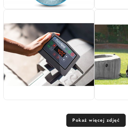
Pokaż więcej zdjęć