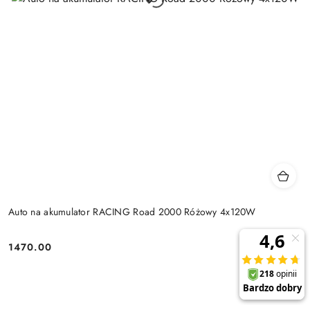
Auto na akumulator RACING Road 2000 Różowy 4x120W
1470.00
Cena: