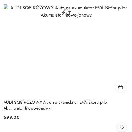
AUDI SQ8 RÓŻOWY Auto na akumulator EVA Skóra pilot
Akumulator litowo-jonowy
699.00
Cena: