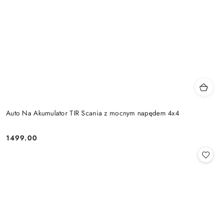
Auto Na Akumulator TIR Scania z mocnym napędem 4x4
1499.00
Cena: