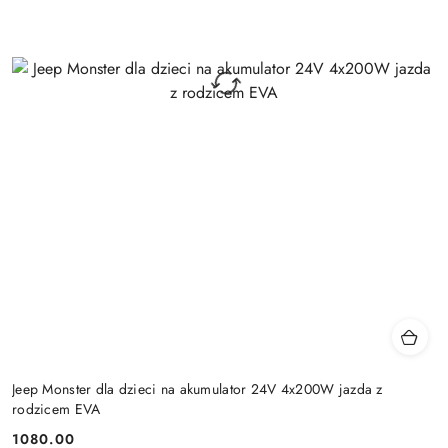
Jeep Monster dla dzieci na akumulator 24V 4x200W jazda z
rodzicem EVA
1080.00