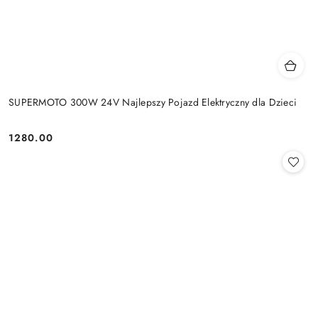
SUPERMOTO 300W 24V Najlepszy Pojazd Elektryczny dla Dzieci
1280.00
Cena: