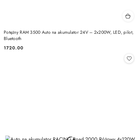
Potężny RAM 3500 Auto na akumulator 24V – 2x200W, LED, pilot,
Bluetooth
1720.00
Cena: