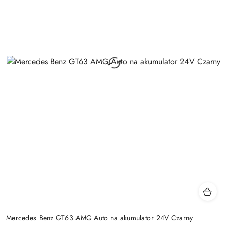
Mercedes Benz GT63 AMG Auto na akumulator 24V Czarny