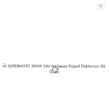
Cena: