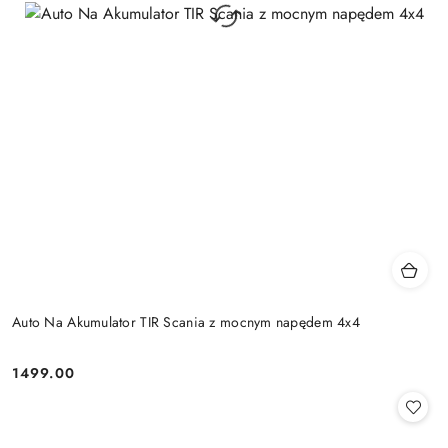
Auto Na Akumulator TIR Scania z mocnym napędem 4x4
1499.00
Cena: