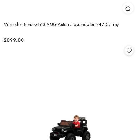
Mercedes Benz GT63 AMG Auto na akumulator 24V Czarny
2099.00
Cena: