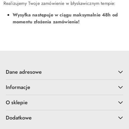
Realizujemy Twoje zamówienie w błyskawicznym tempie:
Wysyłka następuje w ciągu maksymalnie 48h od
momentu złożenia zamówienia!
Dane adresowe
Informacje
O sklepie
Dodatkowe