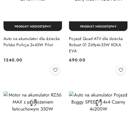
PRODUKT NIEDOSTĘPNY
PRODUKT NIEDOSTĘPNY
Auto na akumulator dla dziecka
Pojazd Quad ATV dla dziecka
Polska Policja 2x45W Pilot
Robust 01 Żółty4x35W KOŁA
EVA
1240.00
690.00
Cena:
Cena: