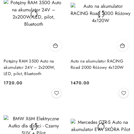
Potężny RAM 3500 Auto na
Auto na akumulator RACING
akumulator 24V – 2x200W,
Road 2000 Różowy 4x120W
LED, pilot, Bluetooth
1720.00
1470.00
Cena:
Cena: