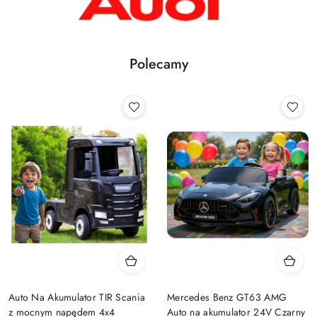
Polecamy
Auto Na Akumulator TIR Scania
Mercedes Benz GT63 AMG
z mocnym napędem 4x4
Auto na akumulator 24V Czarny