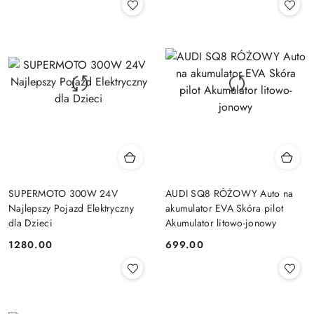
SUPERMOTO 300W 24V
AUDI SQ8 RÓŻOWY Auto na
Najlepszy Pojazd Elektryczny
akumulator EVA Skóra pilot
dla Dzieci
Akumulator litowo-jonowy
1280.00
699.00
Cena:
Cena: