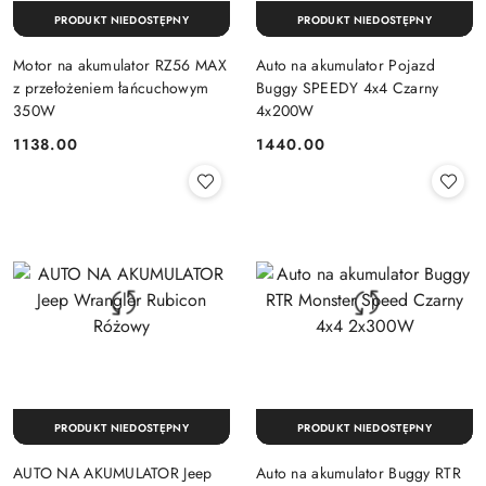
PRODUKT NIEDOSTĘPNY
PRODUKT NIEDOSTĘPNY
Motor na akumulator RZ56 MAX
Auto na akumulator Pojazd
z przełożeniem łańcuchowym
Buggy SPEEDY 4x4 Czarny
350W
4x200W
1138.00
1440.00
Cena:
Cena:
PRODUKT NIEDOSTĘPNY
PRODUKT NIEDOSTĘPNY
AUTO NA AKUMULATOR Jeep
Auto na akumulator Buggy RTR