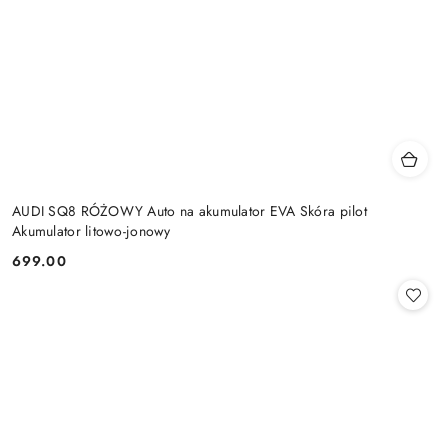
AUDI SQ8 RÓŻOWY Auto na akumulator EVA Skóra pilot
Akumulator litowo-jonowy
699.00
Cena: