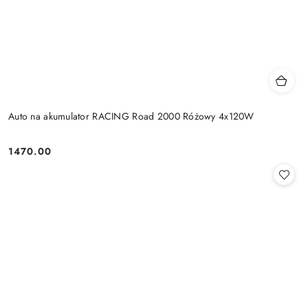
Auto na akumulator RACING Road 2000 Różowy 4x120W
1470.00
Cena: