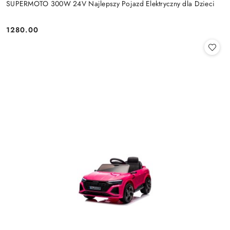
SUPERMOTO 300W 24V Najlepszy Pojazd Elektryczny dla Dzieci
1280.00
Cena: