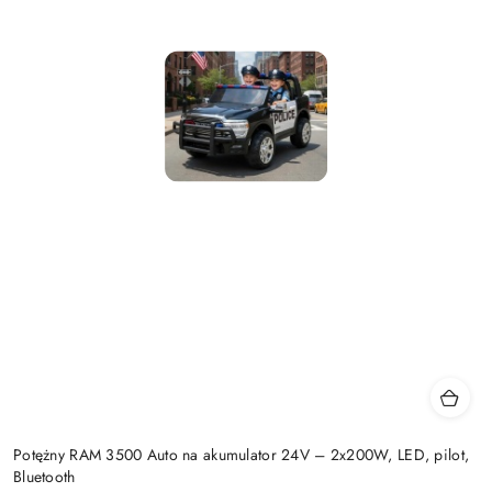
Potężny RAM 3500 Auto na akumulator 24V – 2x200W, LED, pilot,
Bluetooth