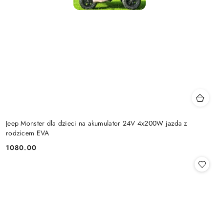
Jeep Monster dla dzieci na akumulator 24V 4x200W jazda z
rodzicem EVA
1080.00
Cena: