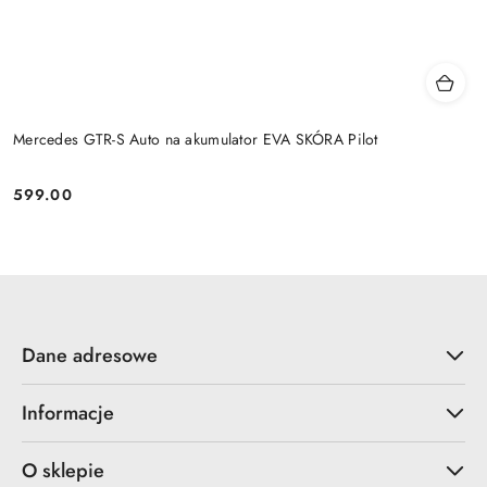
Mercedes GTR-S Auto na akumulator EVA SKÓRA Pilot
599.00
Cena:
Dane adresowe
Informacje
O sklepie