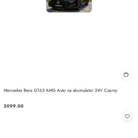
Mercedes Benz GT63 AMG Auto na akumulator 24V Czarny
2099.00
Cena: