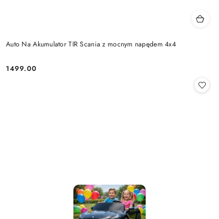
Auto Na Akumulator TIR Scania z mocnym napędem 4x4
1499.00
Cena: