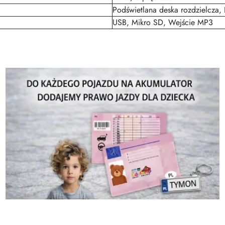
Podświetlana deska rozdzielcza, 
USB, Mikro SD, Wejście MP3