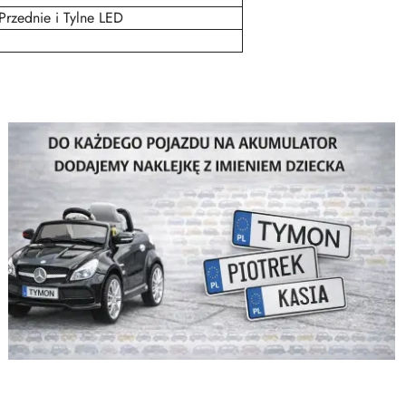
Przednie i Tylne LED