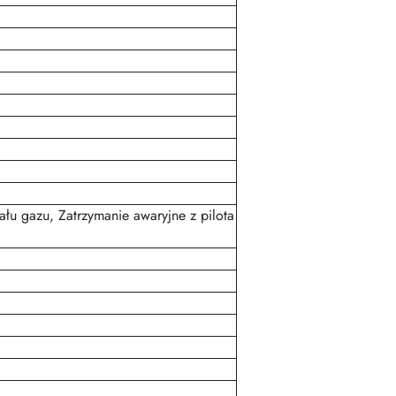
łu gazu, Zatrzymanie awaryjne z pilota