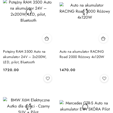
Potężny RAM 3500 Auto na
Auto na akumulator RACING
akumulator 24V – 2x200W,
Road 2000 Różowy 4x120W
LED, pilot, Bluetooth
1720.00
1470.00
Cena:
Cena: