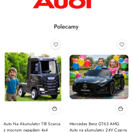
Polecamy
Auto Na Akumulator TIR Scania
Mercedes Benz GT63 AMG
z mocnym napędem 4x4
Auto na akumulator 24V Czarny