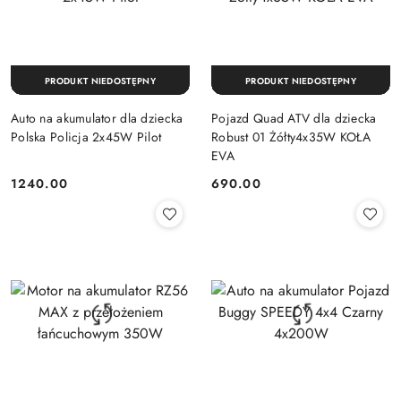
PRODUKT NIEDOSTĘPNY
PRODUKT NIEDOSTĘPNY
Auto na akumulator dla dziecka
Pojazd Quad ATV dla dziecka
Polska Policja 2x45W Pilot
Robust 01 Żółty4x35W KOŁA
EVA
1240.00
690.00
Cena:
Cena: