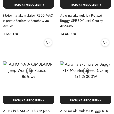
PRODUKT NIEDOSTĘPNY
PRODUKT NIEDOSTĘPNY
Motor na akumulator RZ56 MAX
Auto na akumulator Pojazd
z przełożeniem łańcuchowym
Buggy SPEEDY 4x4 Czarny
350W
4x200W
1138.00
1440.00
Cena:
Cena:
PRODUKT NIEDOSTĘPNY
PRODUKT NIEDOSTĘPNY
AUTO NA AKUMULATOR Jeep
Auto na akumulator Buggy RTR