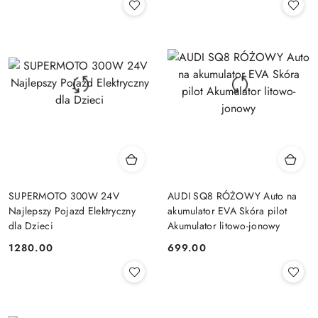
SUPERMOTO 300W 24V
AUDI SQ8 RÓŻOWY Auto na
Najlepszy Pojazd Elektryczny
akumulator EVA Skóra pilot
dla Dzieci
Akumulator litowo-jonowy
1280.00
699.00
Cena:
Cena: