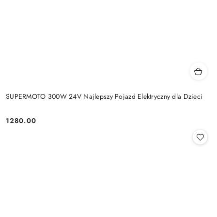
SUPERMOTO 300W 24V Najlepszy Pojazd Elektryczny dla Dzieci
1280.00
Cena: