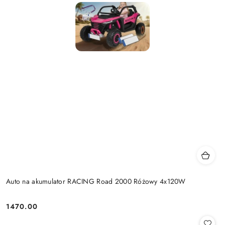
Auto na akumulator RACING Road 2000 Różowy 4x120W
1470.00
Cena: