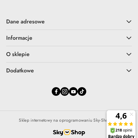
Dane adresowe
Informacje
O sklepie
Dodatkowe
Sklep internetowy na oprogramowaniu Sky-Shop.pl