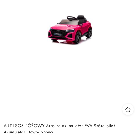
AUDI SQ8 RÓŻOWY Auto na akumulator EVA Skóra pilot
Akumulator litowo-jonowy