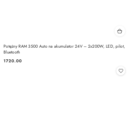
Potężny RAM 3500 Auto na akumulator 24V – 2x200W, LED, pilot,
Bluetooth
1720.00
Cena: