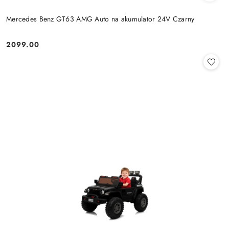
Mercedes Benz GT63 AMG Auto na akumulator 24V Czarny
2099.00
Cena: