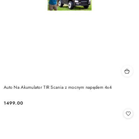
Auto Na Akumulator TIR Scania z mocnym napędem 4x4
1499.00
Cena: