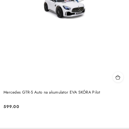
Mercedes GTR-S Auto na akumulator EVA SKÓRA Pilot
599.00
Cena: