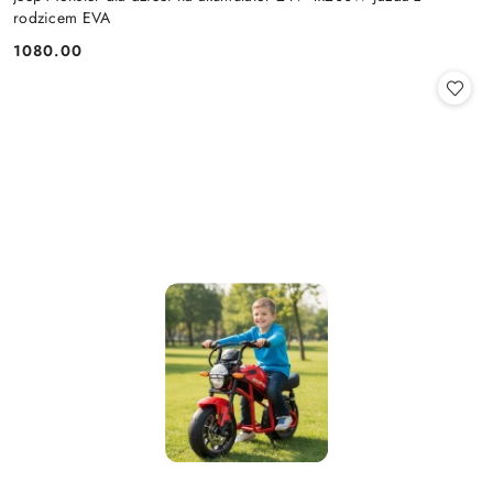
rodzicem EVA
1080.00
Cena: