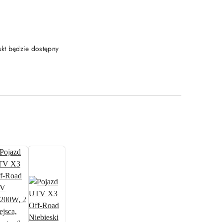
t będzie dostępny