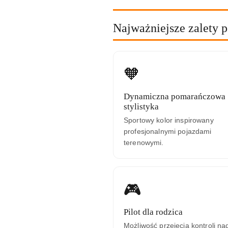
Najważniejsze zalety 
🧡
Dynamiczna pomarańczowa
stylistyka
Sportowy kolor inspirowany
profesjonalnymi pojazdami
terenowymi.
🎮
Pilot dla rodzica
Możliwość przejęcia kontroli na