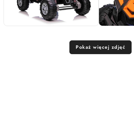
Pokaż więcej zdjęć