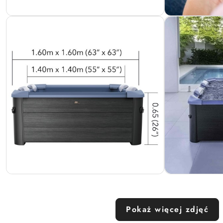
Pokaż więcej zdjęć