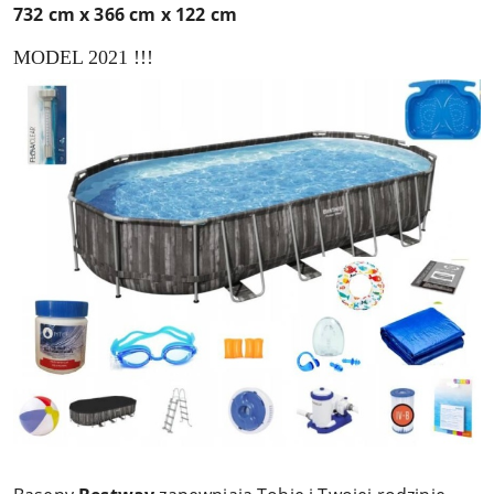
732 cm x 366 cm x 122 cm
MODEL 2021 !!!