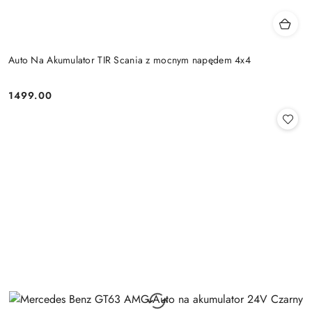
Auto Na Akumulator TIR Scania z mocnym napędem 4x4
1499.00
Cena: