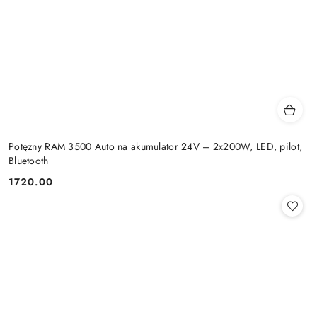
Potężny RAM 3500 Auto na akumulator 24V – 2x200W, LED, pilot,
Bluetooth
1720.00
Cena: