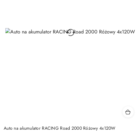
Auto na akumulator RACING Road 2000 Różowy 4x120W