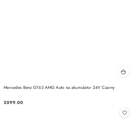
Mercedes Benz GT63 AMG Auto na akumulator 24V Czarny
2099.00
Cena: