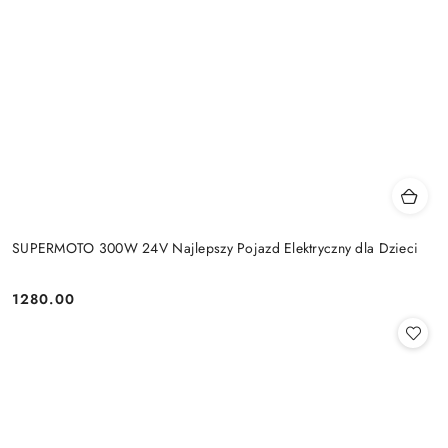
SUPERMOTO 300W 24V Najlepszy Pojazd Elektryczny dla Dzieci
1280.00
Cena: