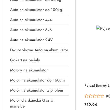
Auto na akumulator do 100kg
Auto na akumulator 4x4
Auto na akumulator 6x6
Auto na akumulator 24V
Dwuosobowe Auto na akumulator
Gokart na pedały
Motory na akumulator
Motor na akumulator do 160cm
PRO
Pojazd Bentley 
Motor na akumulator z pilotem
(0
Motor dla dziecka Gaz w
710.06
manetce
Cena: