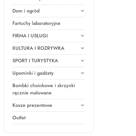
Dom i ogród
Fartuchy laboratoryjne
FIRMA I USŁUGI
KULTURA I ROZRYWKA
SPORT I TURYSTYKA
Upominki i gadżety
Bombki choinkowe i skrzynki
ręcznie malowane
Kosze prezentowe
Outlet