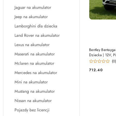
Jaguar na akumulator
Jeep na akumulator
Lamborghini dla dziecka
Land Rover na akumulator
Lexus na akumulator
Bentley Bentayga
Maserati na akumulator
Dziecka | 12V, P
(0
Mclaren na akumulator
712.40
Cena:
Mercedes na akumulator
Mini na akumulator
Mustang na akumulator
Nissan na akumulator
Pojazdy bez licencji