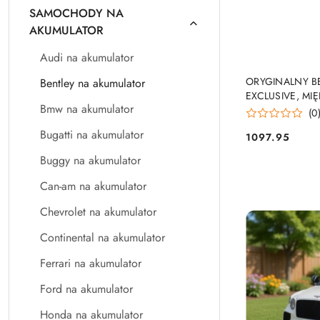
SAMOCHODY NA
AKUMULATOR
Audi na akumulator
ORYGINALNY B
Bentley na akumulator
EXCLUSIVE, MIĘ
Bmw na akumulator
(0
Bugatti na akumulator
1097.95
Cena:
Buggy na akumulator
Can-am na akumulator
Chevrolet na akumulator
Continental na akumulator
Ferrari na akumulator
Ford na akumulator
Honda na akumulator