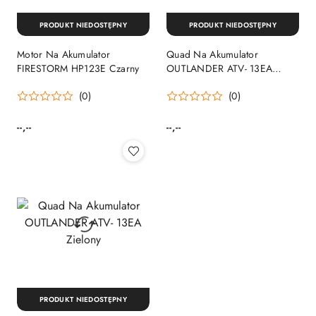
PRODUKT NIEDOSTĘPNY
PRODUKT NIEDOSTĘPNY
Motor Na Akumulator
Quad Na Akumulator
FIRESTORM HP123E Czarny
OUTLANDER ATV- 13EA
Niebieski
(0)
(0)
--,--
--,--
Cena:
Cena:
PRODUKT NIEDOSTĘPNY