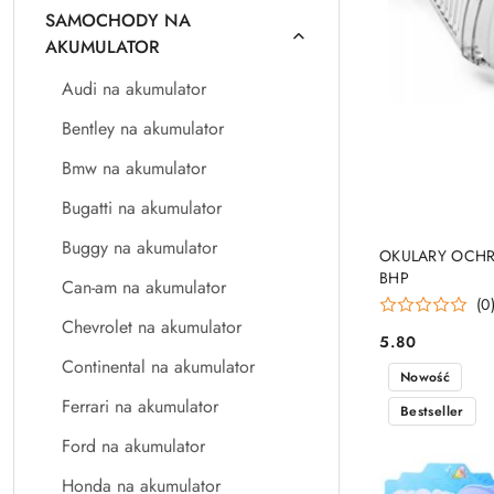
SAMOCHODY NA
AKUMULATOR
Audi na akumulator
Bentley na akumulator
Bmw na akumulator
Bugatti na akumulator
Buggy na akumulator
OKULARY OCHR
BHP
Can-am na akumulator
(0
Chevrolet na akumulator
5.80
Cena:
Continental na akumulator
Nowość
Ferrari na akumulator
Bestseller
Ford na akumulator
Honda na akumulator