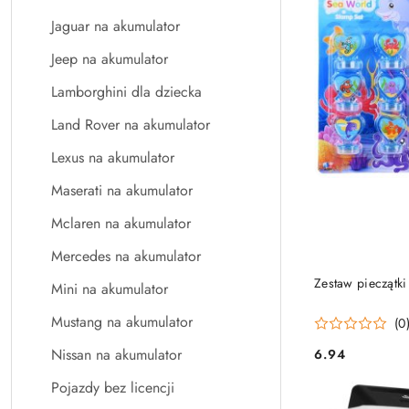
Jaguar na akumulator
Jeep na akumulator
Lamborghini dla dziecka
Land Rover na akumulator
Lexus na akumulator
Maserati na akumulator
Mclaren na akumulator
Mercedes na akumulator
Zestaw pieczątki
Mini na akumulator
Mustang na akumulator
(0
Nissan na akumulator
6.94
Cena:
Pojazdy bez licencji