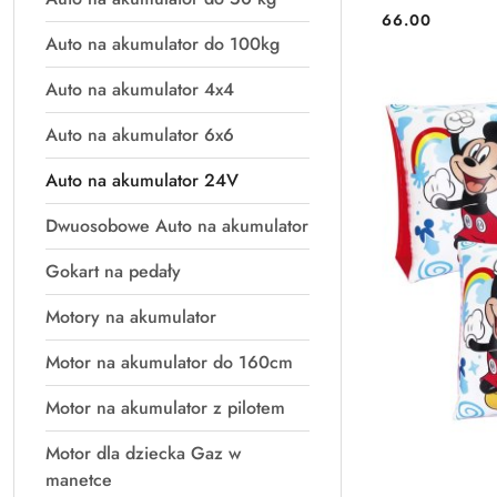
66.00
Cena:
Auto na akumulator do 100kg
Auto na akumulator 4x4
Auto na akumulator 6x6
Auto na akumulator 24V
Dwuosobowe Auto na akumulator
Gokart na pedały
Motory na akumulator
Motor na akumulator do 160cm
Motor na akumulator z pilotem
Motor dla dziecka Gaz w
manetce