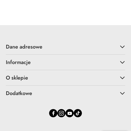
Dane adresowe
Informacje
O sklepie
Dodatkowe