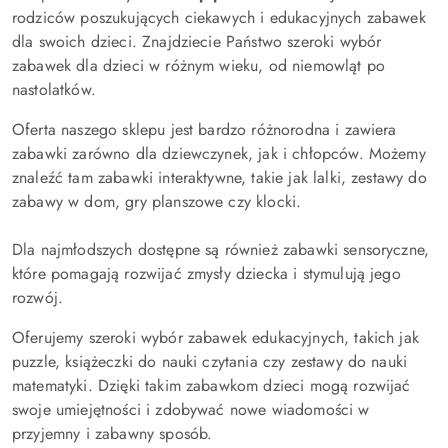
rodziców poszukujących ciekawych i edukacyjnych zabawek
dla swoich dzieci. Znajdziecie Państwo szeroki wybór
zabawek dla dzieci w różnym wieku, od niemowląt po
nastolatków.
Oferta naszego sklepu jest bardzo różnorodna i zawiera
zabawki zarówno dla dziewczynek, jak i chłopców. Możemy
znaleźć tam zabawki interaktywne, takie jak lalki, zestawy do
zabawy w dom, gry planszowe czy klocki.
Dla najmłodszych dostępne są również zabawki sensoryczne,
które pomagają rozwijać zmysły dziecka i stymulują jego
rozwój.
Oferujemy szeroki wybór zabawek edukacyjnych, takich jak
puzzle, książeczki do nauki czytania czy zestawy do nauki
matematyki. Dzięki takim zabawkom dzieci mogą rozwijać
swoje umiejętności i zdobywać nowe wiadomości w
przyjemny i zabawny sposób.