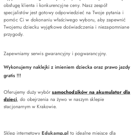
obsługę klienta i konkurencyjne ceny. Nasz zespół
specjalistów jest gotowy odpowiedzieć na Twoje pytania i
pomóc Ci w dokonaniu właściwego wyboru, aby zapewnić
Twojemu dziecku wyjątkowe doświadczenia i niezapomniane
przygody.
Zapewniamy serwis gwarancyjny i pogwarancyjny.
Wykonujemy naklejki z imieniem dziecka oraz prawo jazdy
gratis !!!
Oferujemy duży wybór
samochodzików na akumulator dla
dzieci
, do obejrzenia na żywo w naszym sklepie
stacjonarnym w Krakowie.
Sklep internetowy
Edukamp.pl
to idealne miejsce dla