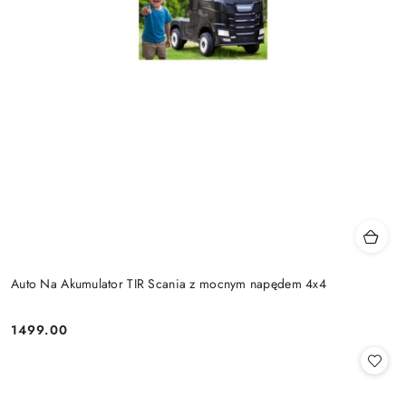
Auto Na Akumulator TIR Scania z mocnym napędem 4x4
1499.00
Cena: