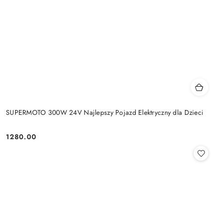
SUPERMOTO 300W 24V Najlepszy Pojazd Elektryczny dla Dzieci
1280.00
Cena: