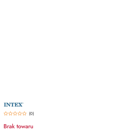
NAZWA
PRODUCENTA:
INTEX
(0)
Brak towaru