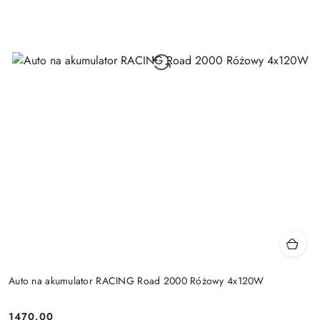
Auto na akumulator RACING Road 2000 Różowy 4x120W
1470.00