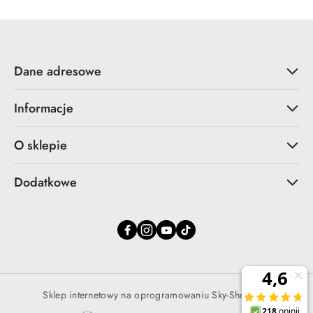
Dane adresowe
Informacje
O sklepie
Dodatkowe
Sklep internetowy na oprogramowaniu Sky-Shop.pl