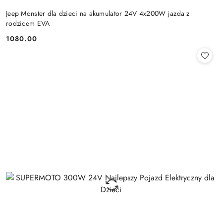
Jeep Monster dla dzieci na akumulator 24V 4x200W jazda z
rodzicem EVA
1080.00
Cena: