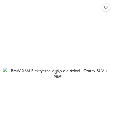
Cena: