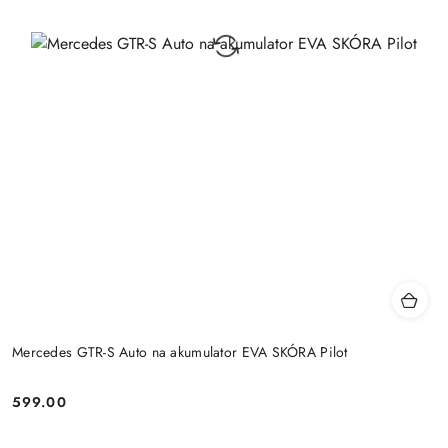
Mercedes GTR-S Auto na akumulator EVA SKÓRA Pilot
599.00
Cena: