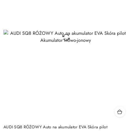
AUDI SQ8 RÓŻOWY Auto na akumulator EVA Skóra pilot