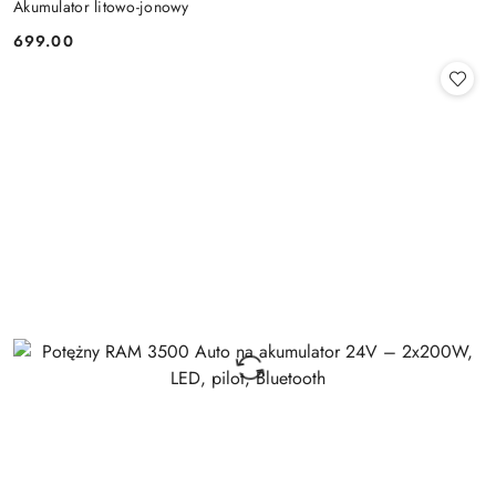
Akumulator litowo-jonowy
699.00
Cena: