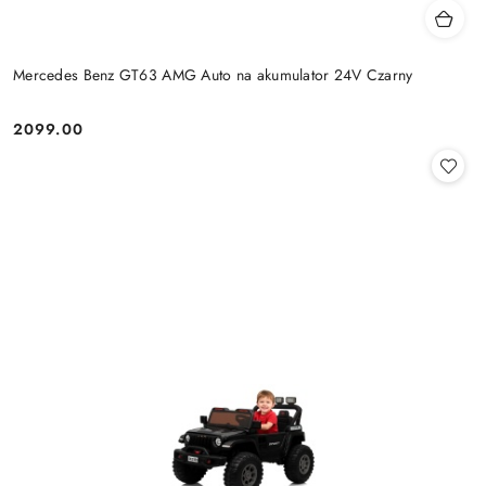
Mercedes Benz GT63 AMG Auto na akumulator 24V Czarny
2099.00
Cena: