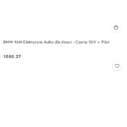
BMW X6M Elektryczne Autko dla dzieci - Czarny SUV + Pilot
1050.27
Cena: