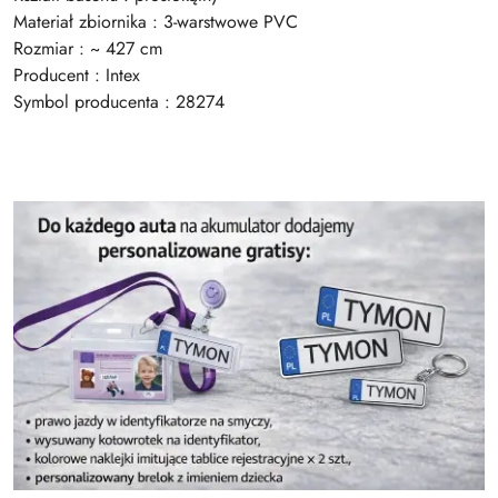
Materiał zbiornika : 3-warstwowe PVC
Rozmiar : ~ 427 cm
Producent : Intex
Symbol producenta : 28274