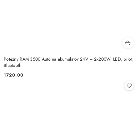
Potężny RAM 3500 Auto na akumulator 24V – 2x200W, LED, pilot,
Bluetooth
1720.00
Cena: