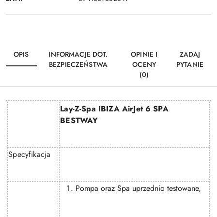
OPIS
INFORMACJE DOT.
OPINIE I
ZADAJ
BEZPIECZEŃSTWA
OCENY
PYTANIE
(0)
Lay-Z-Spa IBIZA AirJet 6 SPA
BESTWAY
Specyfikacja
Pompa oraz Spa uprzednio testowane,