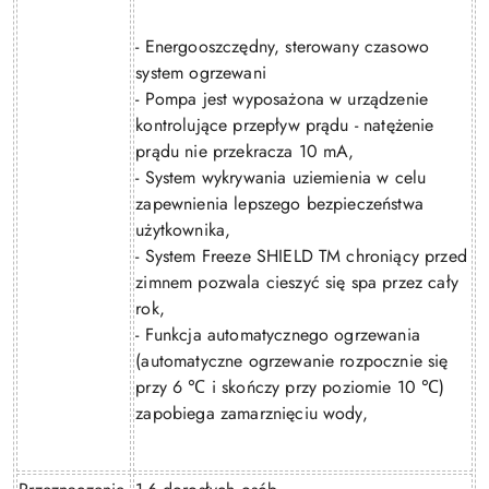
- Energooszczędny, sterowany czasowo
system ogrzewani
- Pompa jest wyposażona w urządzenie
kontrolujące przepływ prądu - natężenie
prądu nie przekracza 10 mA,
- System wykrywania uziemienia w celu
zapewnienia lepszego bezpieczeństwa
użytkownika,
- System Freeze SHIELD TM chroniący przed
zimnem pozwala cieszyć się spa przez cały
rok,
- Funkcja automatycznego ogrzewania
(automatyczne ogrzewanie rozpocznie się
przy 6
i skończy przy poziomie 10
)
℃
℃
zapobiega zamarznięciu wody,