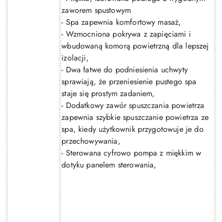
zaworem spustowym
- Spa zapewnia komfortowy masaż,
- Wzmocniona pokrywa z zapięciami i
wbudowaną komorą powietrzną dla lepszej
izolacji,
- Dwa łatwe do podniesienia uchwyty
sprawiają, że przeniesienie pustego spa
staje się prostym zadaniem,
- Dodatkowy zawór spuszczania powietrza
zapewnia szybkie spuszczanie powietrza ze
spa, kiedy użytkownik przygotowuje je do
przechowywania,
- Sterowana cyfrowo pompa z miękkim w
dotyku panelem sterowania,