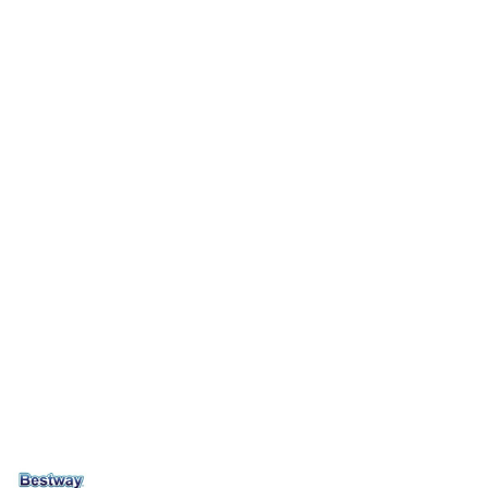
NAZWA
PRODUCENTA: