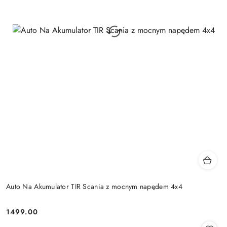
Auto Na Akumulator TIR Scania z mocnym napędem 4x4
1499.00
Cena: