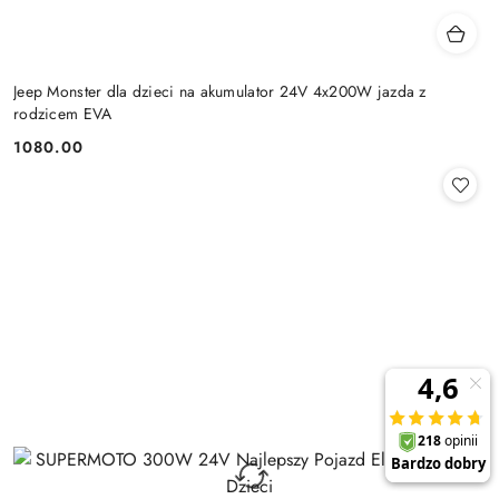
Jeep Monster dla dzieci na akumulator 24V 4x200W jazda z
rodzicem EVA
1080.00
Cena: