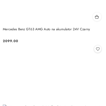
Mercedes Benz GT63 AMG Auto na akumulator 24V Czarny
2099.00
Cena: