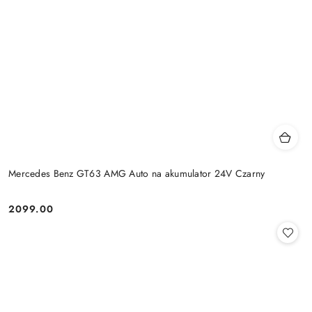
Mercedes Benz GT63 AMG Auto na akumulator 24V Czarny
2099.00
Cena: