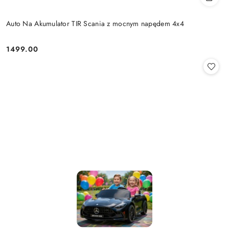
Auto Na Akumulator TIR Scania z mocnym napędem 4x4
1499.00
Cena: