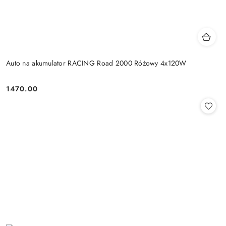
Auto na akumulator RACING Road 2000 Różowy 4x120W
1470.00
Cena: