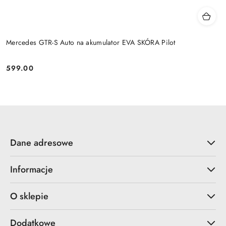
Mercedes GTR-S Auto na akumulator EVA SKÓRA Pilot
599.00
Cena:
Dane adresowe
Informacje
O sklepie
Dodatkowe