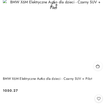
BMW X6M Elektryczne Autko dla dzieci - Czarny SUV + Pilot
1050.27
Cena: