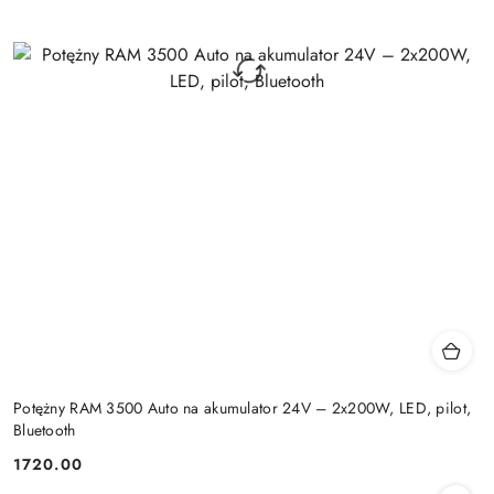
Potężny RAM 3500 Auto na akumulator 24V – 2x200W, LED, pilot,
Bluetooth
1720.00
Cena: