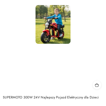
SUPERMOTO 300W 24V Najlepszy Pojazd Elektryczny dla Dzieci