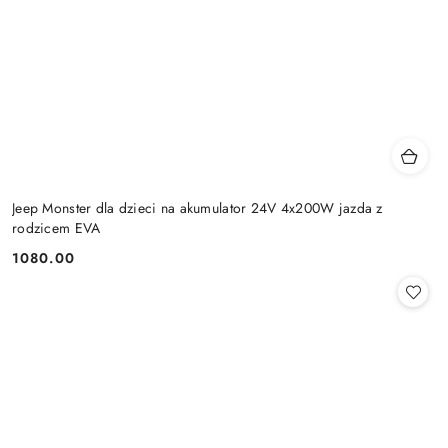
Jeep Monster dla dzieci na akumulator 24V 4x200W jazda z
rodzicem EVA
1080.00
Cena: