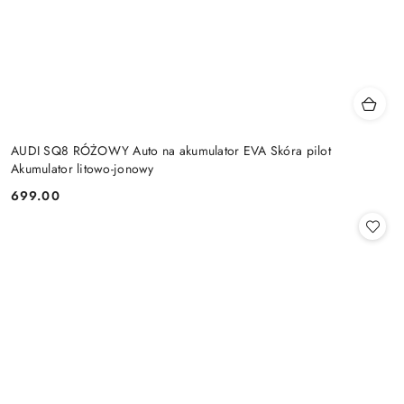
AUDI SQ8 RÓŻOWY Auto na akumulator EVA Skóra pilot
Akumulator litowo-jonowy
699.00
Cena: