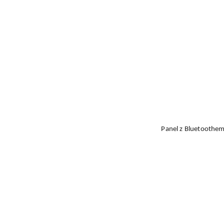
Panel z Bluetoothem