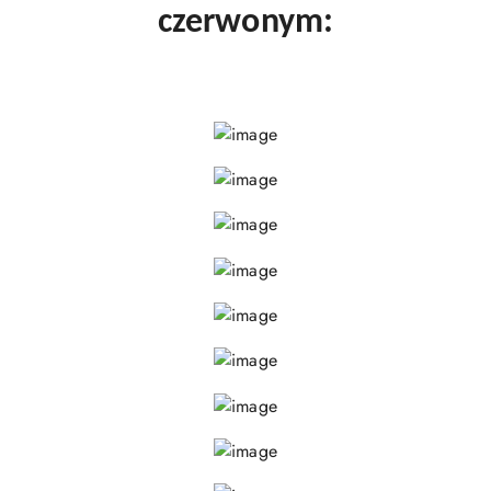
czerwonym: