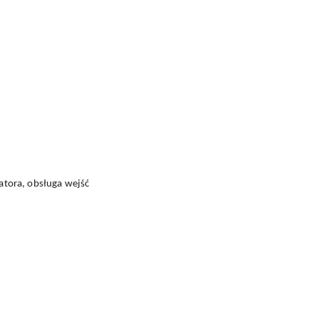
atora, obsługa wejść