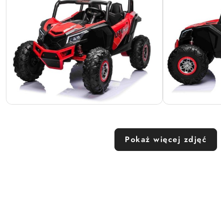
Pokaż więcej zdjęć