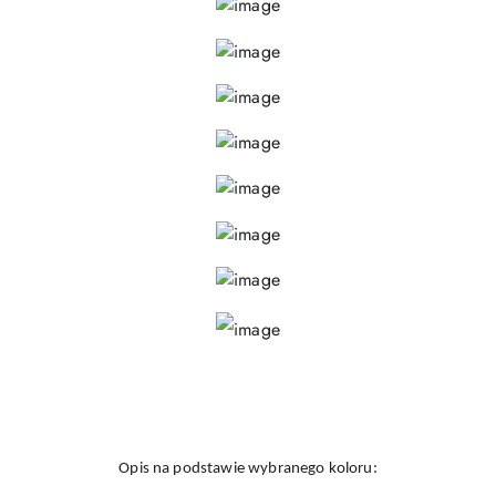
Opis na podstawie wybranego koloru: