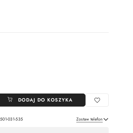
DODAJ DO KOSZYKA
 501-031-535
Zostaw telefon
Wyślij