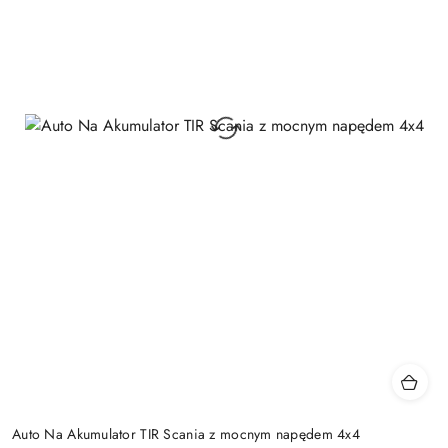
Auto Na Akumulator TIR Scania z mocnym napędem 4x4