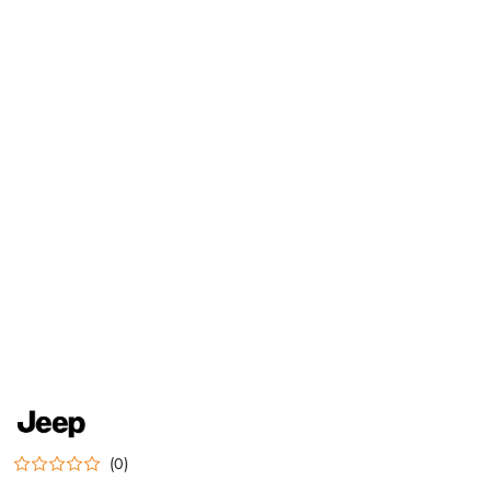
NAZWA
PRODUCENTA:
JEEP
(0)