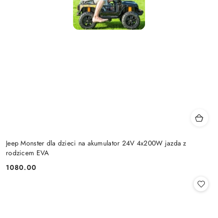
Jeep Monster dla dzieci na akumulator 24V 4x200W jazda z
rodzicem EVA
1080.00
Cena: