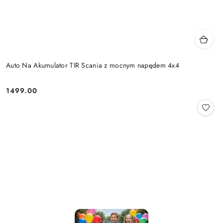
Auto Na Akumulator TIR Scania z mocnym napędem 4x4
1499.00
Cena: