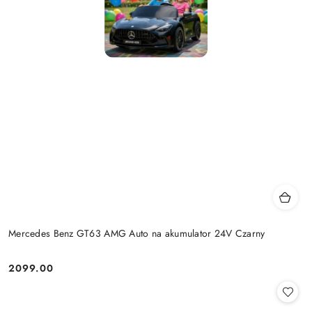
Mercedes Benz GT63 AMG Auto na akumulator 24V Czarny
2099.00
Cena: