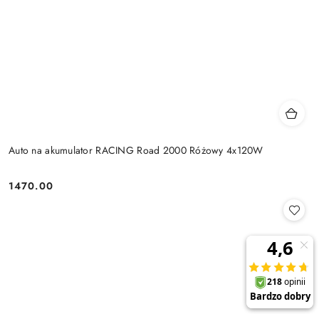
Auto na akumulator RACING Road 2000 Różowy 4x120W
1470.00
Cena: