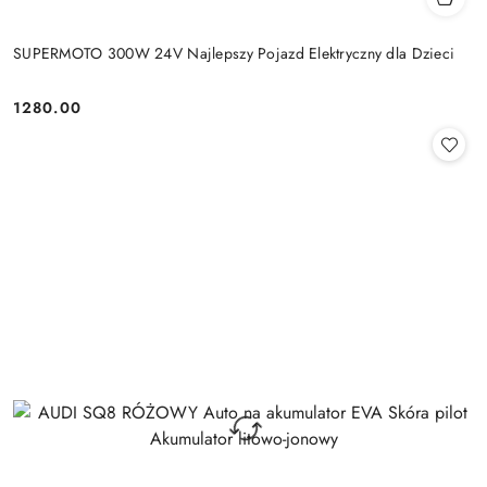
SUPERMOTO 300W 24V Najlepszy Pojazd Elektryczny dla Dzieci
1280.00
Cena: