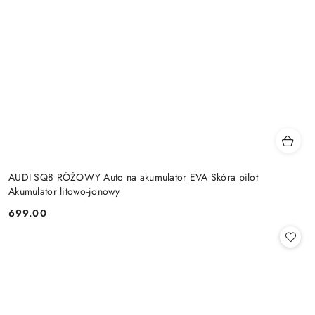
AUDI SQ8 RÓŻOWY Auto na akumulator EVA Skóra pilot
Akumulator litowo-jonowy
699.00
Cena: