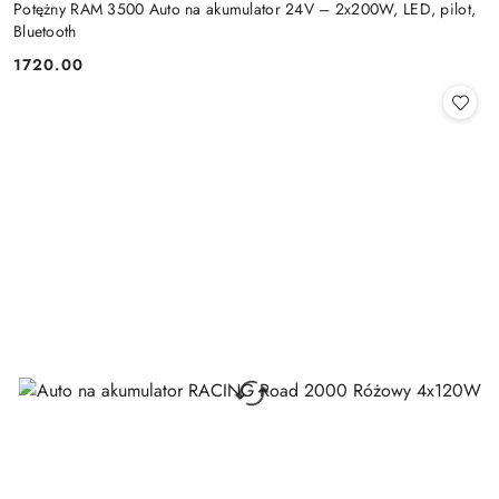
Potężny RAM 3500 Auto na akumulator 24V – 2x200W, LED, pilot,
Bluetooth
1720.00
Cena: