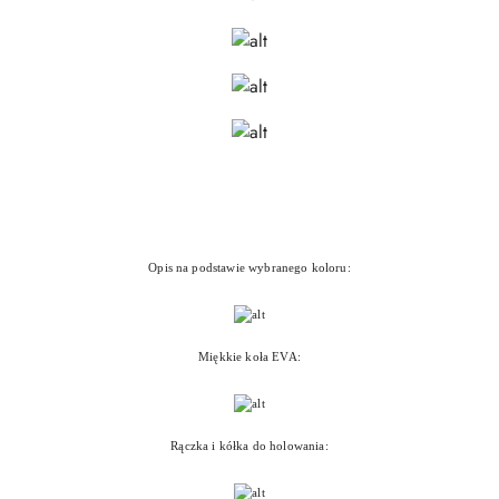
Opis na podstawie wybranego koloru:
Miękkie koła EVA:
Rączka i kółka do holowania: