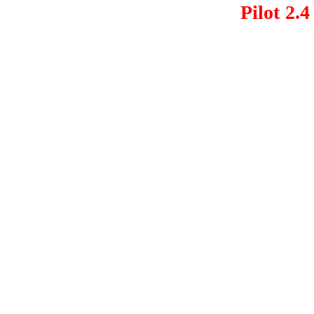
Pilot 2.