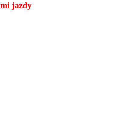
ami jazdy