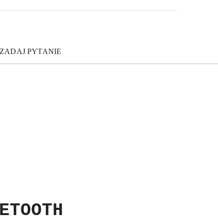
ZADAJ PYTANIE
ETOOTH