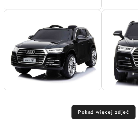
Pokaż więcej zdjęć