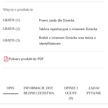
Więcej o produkcie
Prawo jazdy dla Dziecka
GRATIS (1):
Tablice rejestracyjne z imieniem Dziecka
GRATIS (2):
Brelok z imieniem Dziecka oraz taśma z
GRATIS (3):
identyfikatorem
Pobierz produkt do PDF
OPIS
INFORMACJE DOT.
OPINIE I
ZADAJ
BEZPIECZEŃSTWA
OCENY
PYTANIE
(0)