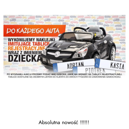
Absolutna nowość !!!!!!