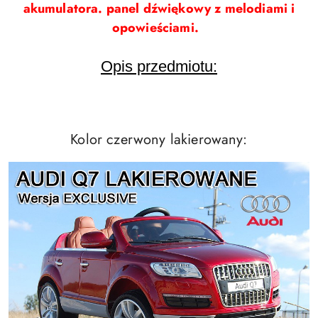
akumulatora. panel dźwiękowy z melodiami i
opowieściami.
Opis przedmiotu:
Kolor czerwony lakierowany: