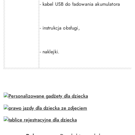
- kabel USB do ładowania akumulatora
- instrukcja obsługi,
- naklejki.