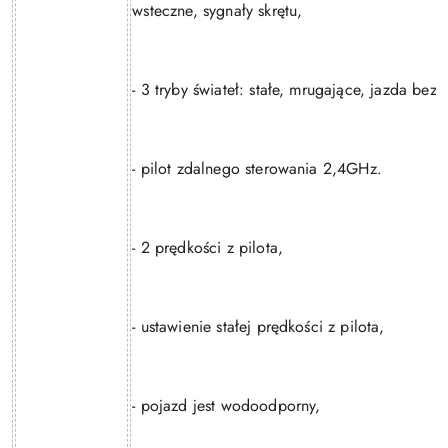
wsteczne, sygnały skrętu,
- 3 tryby świateł: stałe, mrugające, jazda bez ś
- pilot zdalnego sterowania 2,4GHz.
- 2 prędkości z pilota,
- ustawienie stałej prędkości z pilota,
- pojazd jest wodoodporny,