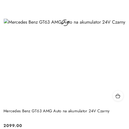
Mercedes Benz GT63 AMG Auto na akumulator 24V Czarny
2099.00
Cena: