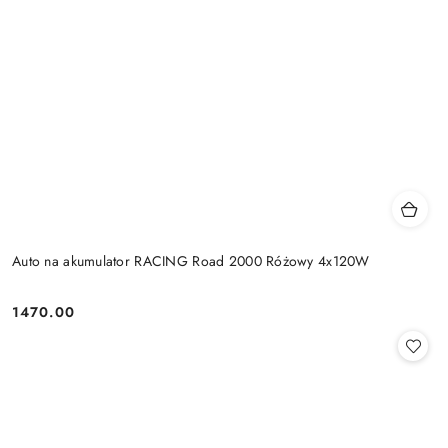
Auto na akumulator RACING Road 2000 Różowy 4x120W
1470.00
Cena: