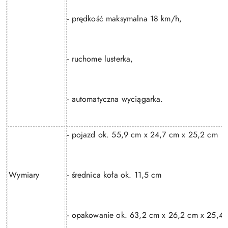
- prędkość maksymalna 18 km/h,
- ruchome lusterka,
- automatyczna wyciągarka.
- pojazd ok. 55,9 cm x 24,7 cm x 25,2 cm
Wymiary
- średnica koła ok. 11,5 cm
- opakowanie ok. 63,2 cm x 26,2 cm x 25,4 