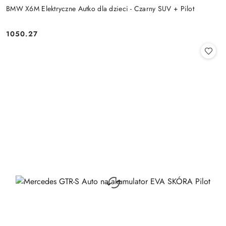
BMW X6M Elektryczne Autko dla dzieci - Czarny SUV + Pilot
1050.27
Cena: