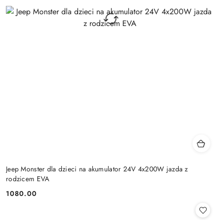
Jeep Monster dla dzieci na akumulator 24V 4x200W jazda z
rodzicem EVA
1080.00
Cena: