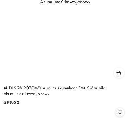
AUDI SQ8 RÓŻOWY Auto na akumulator EVA Skóra pilot
Akumulator litowo-jonowy
699.00
Cena: