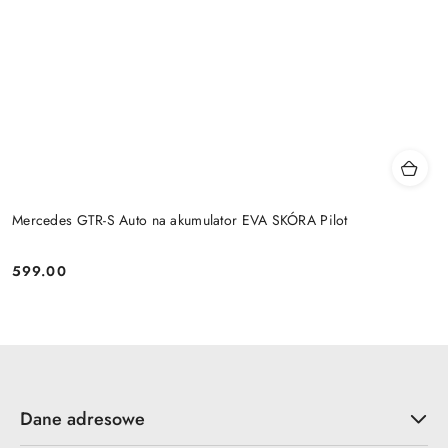
Mercedes GTR-S Auto na akumulator EVA SKÓRA Pilot
599.00
Cena:
Dane adresowe