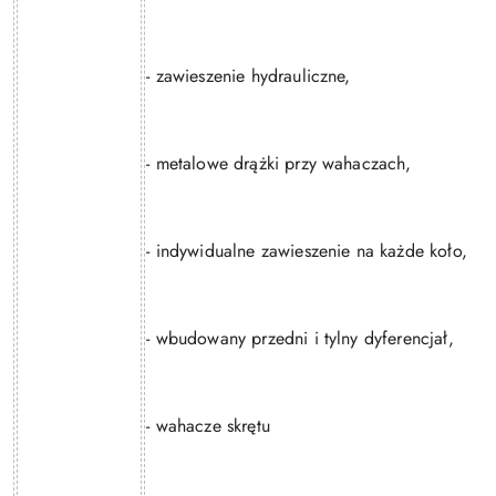
- zawieszenie hydrauliczne,
- metalowe drążki przy wahaczach,
- indywidualne zawieszenie na każde koło,
- wbudowany przedni i tylny dyferencjał,
- wahacze skrętu