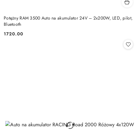
Potężny RAM 3500 Auto na akumulator 24V – 2x200W, LED, pilot,
Bluetooth
1720.00
Cena: