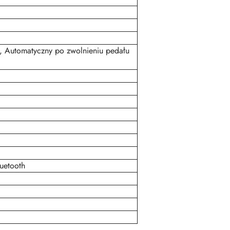
), Automatyczny po zwolnieniu pedału
uetooth