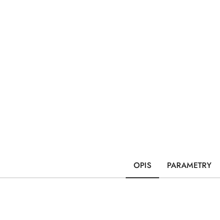
OPIS
PARAMETRY