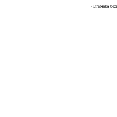
- Drabinka bez