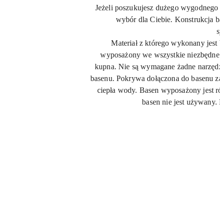
Jeżeli poszukujesz dużego wygodnego b
wybór dla Ciebie. Konstrukcja 
s
Materiał z którego wykonany jest 
wyposażony we wszystkie niezbędne 
kupna.
Nie są wymagane żadne narzędzi
basenu. Pokrywa dołączona do basenu za
ciepła wody. Basen wyposażony jest 
basen nie jest używany.