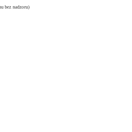
nu bez nadzoru)