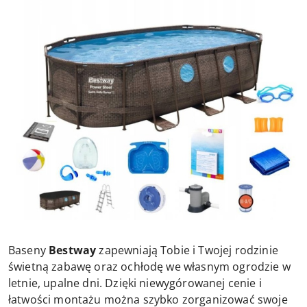
Baseny
Bestway
zapewniają Tobie i Twojej rodzinie
świetną zabawę oraz ochłodę we własnym ogrodzie w
letnie, upalne dni. Dzięki niewygórowanej cenie i
łatwości montażu można szybko zorganizować swoje