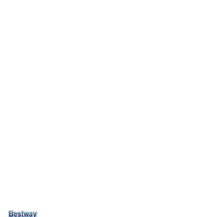
NAZWA