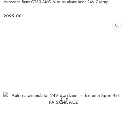
Mercedes Benz GT63 AMG Auto na akumulator 24V Czarny
2099.00
Cena: