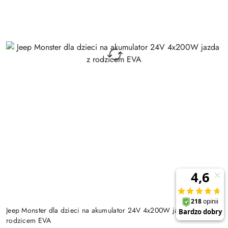
Jeep Monster dla dzieci na akumulator 24V 4x200W jazda z
rodzicem EVA