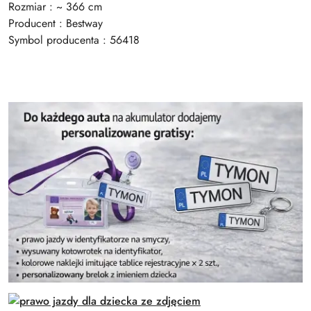
Rozmiar : ~ 366 cm
Producent : Bestway
Symbol producenta : 56418