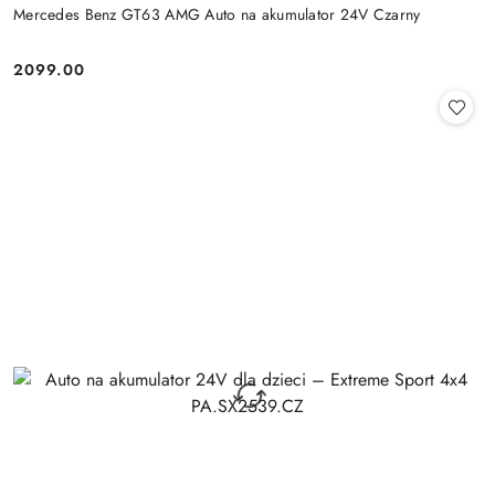
Mercedes Benz GT63 AMG Auto na akumulator 24V Czarny
2099.00
Cena: