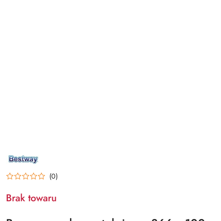
NAZWA
PRODUCENTA:
BESTWAY
(0)
Brak towaru