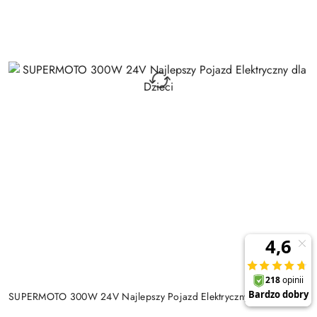
SUPERMOTO 300W 24V Najlepszy Pojazd Elektryczny dla Dzieci