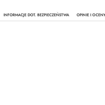
INFORMACJE DOT. BEZPIECZEŃSTWA
OPINIE I OCENY