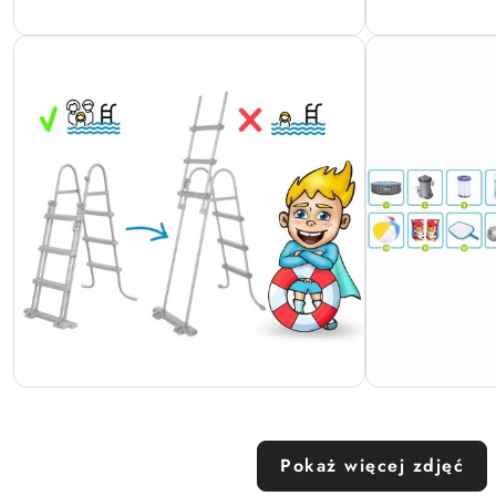
Pokaż więcej zdjęć