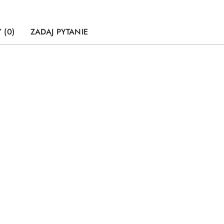
 (0)
ZADAJ PYTANIE