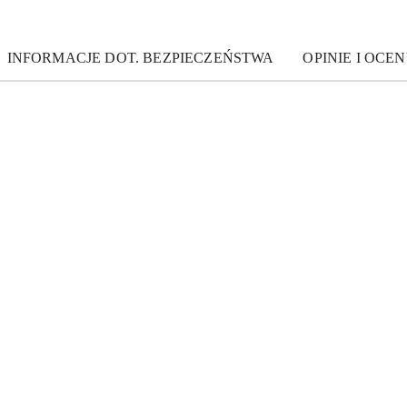
INFORMACJE DOT. BEZPIECZEŃSTWA
OPINIE I OCEN