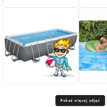
Pokaż więcej zdjęć