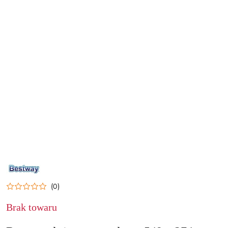
NAZWA
PRODUCENTA:
BESTWAY
(0)
Brak towaru