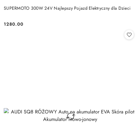
SUPERMOTO 300W 24V Najlepszy Pojazd Elektryczny dla Dzieci
1280.00
Cena: