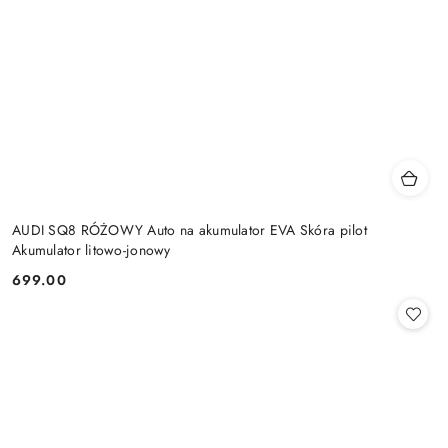
AUDI SQ8 RÓŻOWY Auto na akumulator EVA Skóra pilot
Akumulator litowo-jonowy
699.00
Cena: