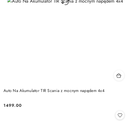
Auto Na Akumulator TIR Scania z mocnym napędem 4x4
1499.00
Cena: