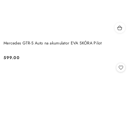
Mercedes GTR-S Auto na akumulator EVA SKÓRA Pilot
599.00
Cena: