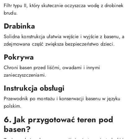
Filtr typu II, który skutecznie oczyszcza wodę z drobinek
brudu.
Drabinka
Solidna konstrukcja ułatwia wejście i wyjście z basenu, a
zdejmowana część zwiększa bezpieczeństwo dzieci.
Pokrywa
Chroni basen przed liśćmi, owadami i innymi
zanieczyszczeniami.
Instrukcja obsługi
Przewodnik po montażu i konserwacji basenu w języku
polskim.
6. Jak przygotować teren pod
basen?