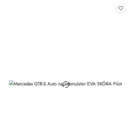
Cena: