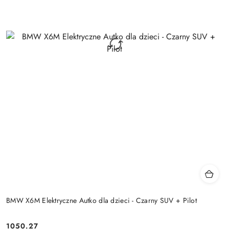
BMW X6M Elektryczne Autko dla dzieci - Czarny SUV + Pilot
1050.27