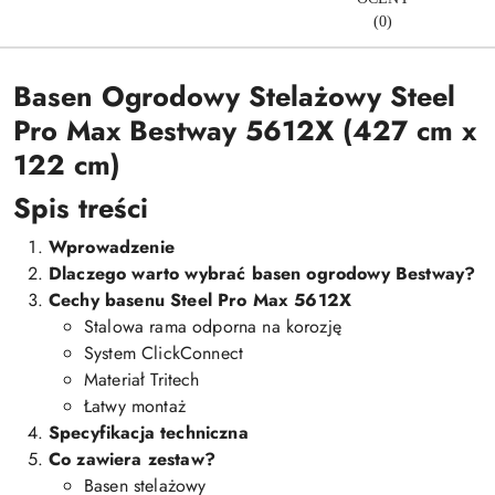
(0)
Basen Ogrodowy Stelażowy Steel
Pro Max Bestway 5612X (427 cm x
122 cm)
Spis treści
Wprowadzenie
Dlaczego warto wybrać basen ogrodowy Bestway?
Cechy basenu Steel Pro Max 5612X
Stalowa rama odporna na korozję
System ClickConnect
Materiał Tritech
Łatwy montaż
Specyfikacja techniczna
Co zawiera zestaw?
Basen stelażowy