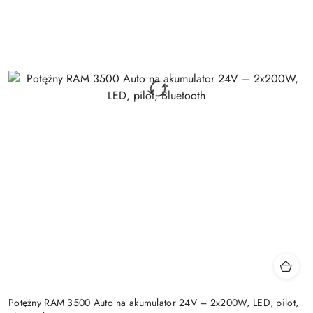
Potężny RAM 3500 Auto na akumulator 24V – 2x200W, LED, pilot,