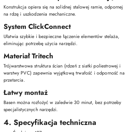
Konstrukcja opiera się na solidnej stalowej ramie, odpornej
na rdzę i uszkodzenia mechaniczne.
System ClickConnect
Ułatwia szybkie i bezpieczne łączenie elementów stelaża,
eliminując potrzebę użycia narzędzi.
Materiał Tritech
Trójwarstwowa struktura ścian (rdzeń z siatki poliestrowej i
warstwy PVC) zapewnia wyjątkową trwałość i odporność na
przetarcia.
Łatwy montaż
Basen można rozłożyć w zaledwie 30 minut, bez potrzeby
specjalistycznych narzędzi.
4. Specyfikacja techniczna