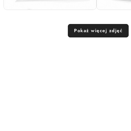
Pokaż więcej zdjęć