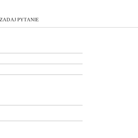
ZADAJ PYTANIE