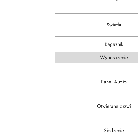
Światła
Bagażnik
Wyposażenie
Panel Audio
Otwierane drzwi
Siedzenie