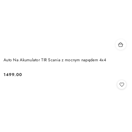
Auto Na Akumulator TIR Scania z mocnym napędem 4x4
1499.00
Cena: