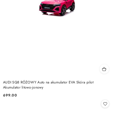
AUDI SQ8 RÓŻOWY Auto na akumulator EVA Skóra pilot
Akumulator litowo-jonowy
699.00
Cena: