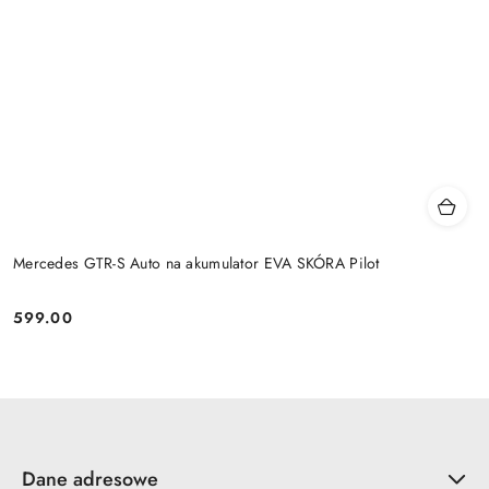
Mercedes GTR-S Auto na akumulator EVA SKÓRA Pilot
599.00
Cena:
Dane adresowe