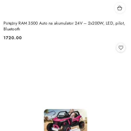
Potężny RAM 3500 Auto na akumulator 24V – 2x200W, LED, pilot,
Bluetooth
1720.00
Cena: