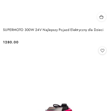
SUPERMOTO 300W 24V Najlepszy Pojazd Elektryczny dla Dzieci
1280.00
Cena: