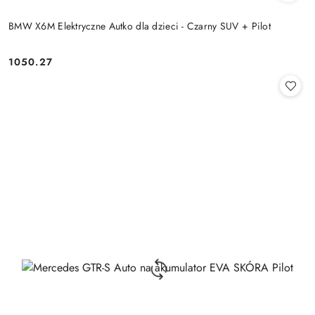
BMW X6M Elektryczne Autko dla dzieci - Czarny SUV + Pilot
1050.27
Cena: