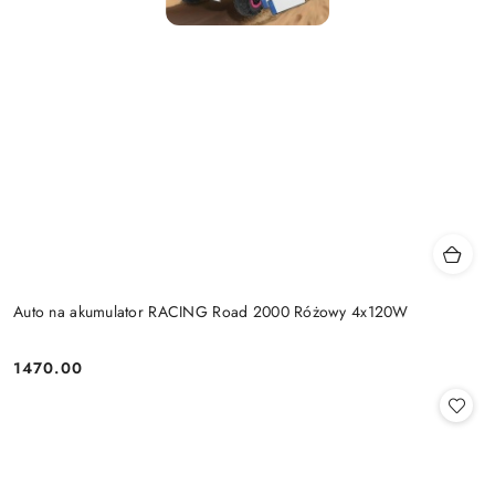
Auto na akumulator RACING Road 2000 Różowy 4x120W
1470.00
Cena: