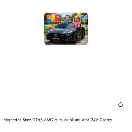
Mercedes Benz GT63 AMG Auto na akumulator 24V Czarny