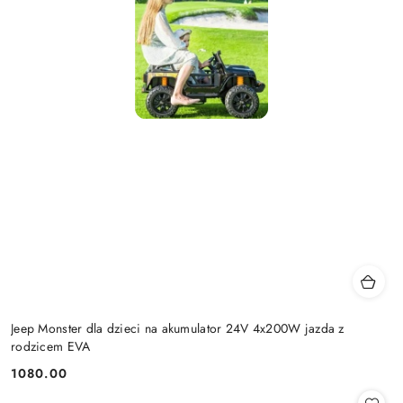
Jeep Monster dla dzieci na akumulator 24V 4x200W jazda z
rodzicem EVA
1080.00
Cena: