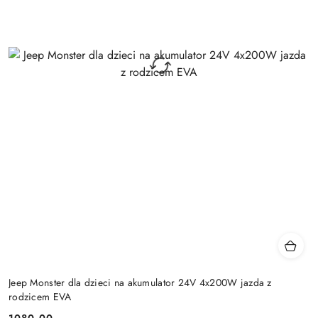
Jeep Monster dla dzieci na akumulator 24V 4x200W jazda z
rodzicem EVA