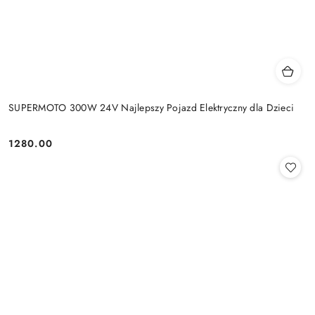
SUPERMOTO 300W 24V Najlepszy Pojazd Elektryczny dla Dzieci
1280.00
Cena: