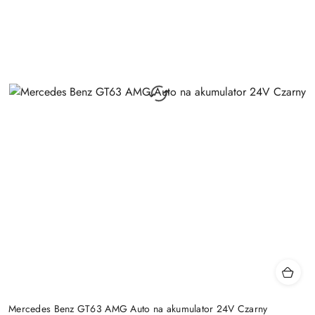
Mercedes Benz GT63 AMG Auto na akumulator 24V Czarny