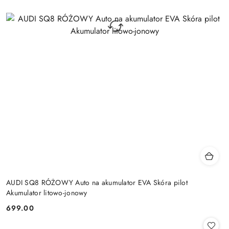
AUDI SQ8 RÓŻOWY Auto na akumulator EVA Skóra pilot
Akumulator litowo-jonowy
699.00
Cena: