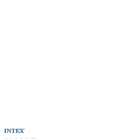
NAZWA
PRODUCENTA:
INTEX