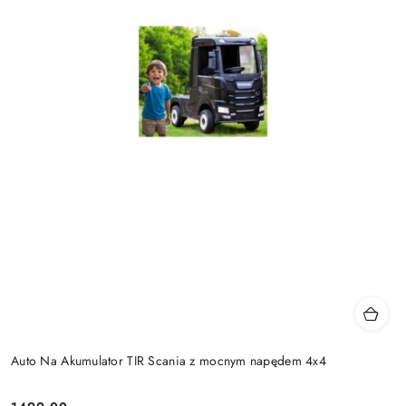
Auto Na Akumulator TIR Scania z mocnym napędem 4x4