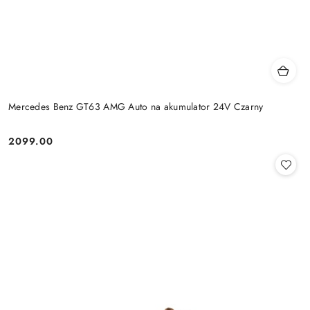
Mercedes Benz GT63 AMG Auto na akumulator 24V Czarny
2099.00
Cena: