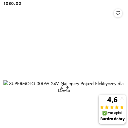
1080.00
Cena: