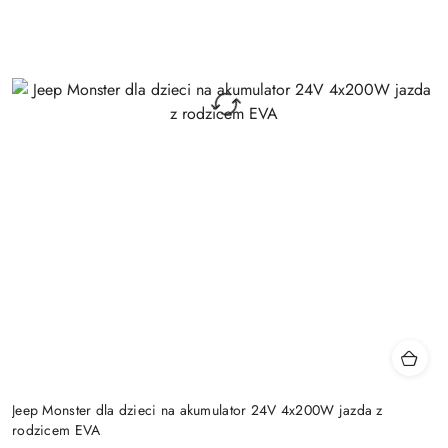
Jeep Monster dla dzieci na akumulator 24V 4x200W jazda z
rodzicem EVA