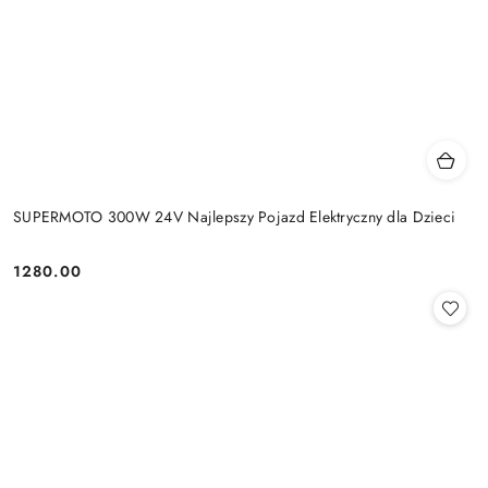
SUPERMOTO 300W 24V Najlepszy Pojazd Elektryczny dla Dzieci
1280.00
Cena: