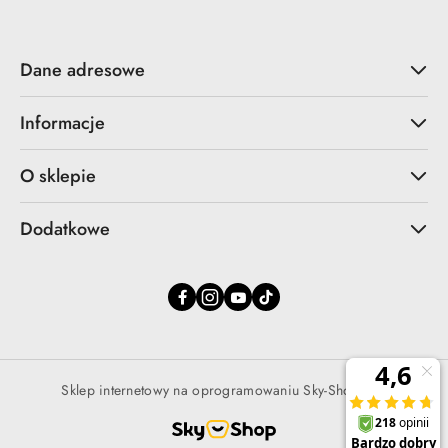
Dane adresowe
Informacje
O sklepie
Dodatkowe
Sklep internetowy na oprogramowaniu Sky-Shop.pl