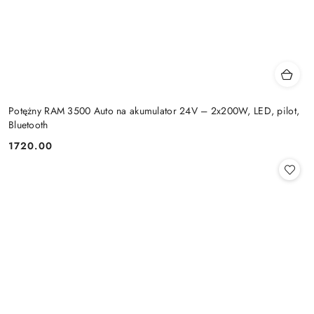
Potężny RAM 3500 Auto na akumulator 24V – 2x200W, LED, pilot,
Bluetooth
1720.00
Cena: