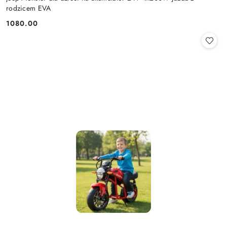
rodzicem EVA
1080.00
Cena: