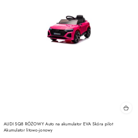
AUDI SQ8 RÓŻOWY Auto na akumulator EVA Skóra pilot
Akumulator litowo-jonowy