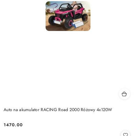
Auto na akumulator RACING Road 2000 Różowy 4x120W
1470.00
Cena: