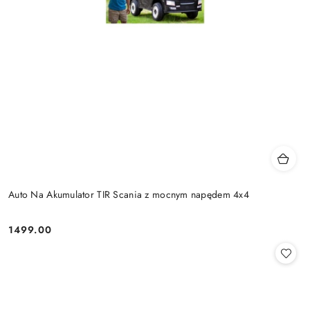
Auto Na Akumulator TIR Scania z mocnym napędem 4x4
1499.00
Cena: