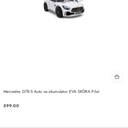
Mercedes GTR-S Auto na akumulator EVA SKÓRA Pilot
599.00
Cena: