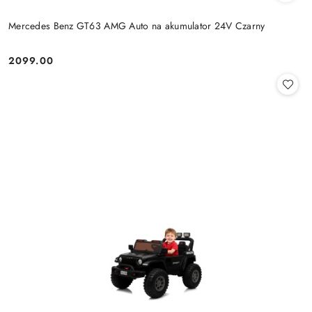
Mercedes Benz GT63 AMG Auto na akumulator 24V Czarny
2099.00
Cena: