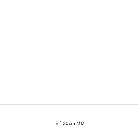
Elf 20cm MIX