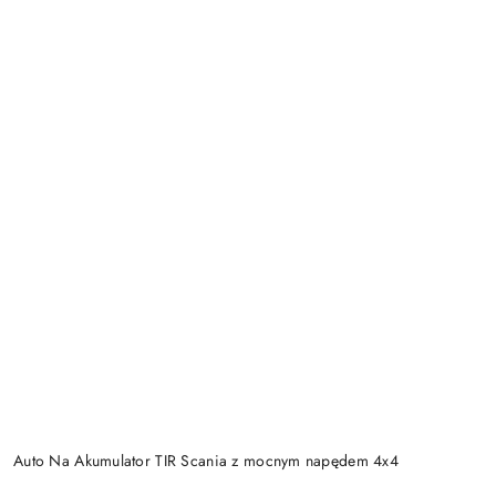
Auto Na Akumulator TIR Scania z mocnym napędem 4x4