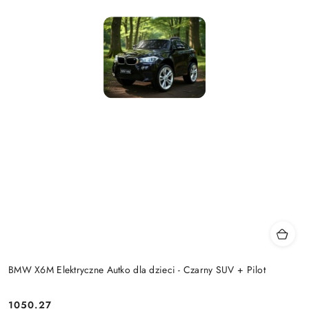
BMW X6M Elektryczne Autko dla dzieci - Czarny SUV + Pilot
1050.27