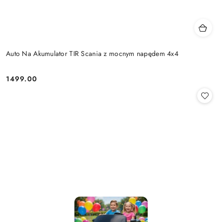
Auto Na Akumulator TIR Scania z mocnym napędem 4x4
1499.00
Cena: