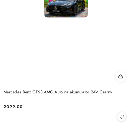
Mercedes Benz GT63 AMG Auto na akumulator 24V Czarny
2099.00
Cena: