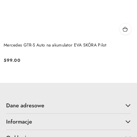
Mercedes GTR-S Auto na akumulator EVA SKÓRA Pilot
599.00
Cena:
Dane adresowe
Informacje