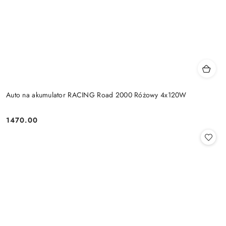
Auto na akumulator RACING Road 2000 Różowy 4x120W
1470.00
Cena: