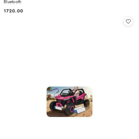
Bluetooth
1720.00
Cena: