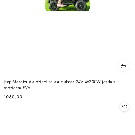
Jeep Monster dla dzieci na akumulator 24V 4x200W jazda z
rodzicem EVA
1080.00
Cena: