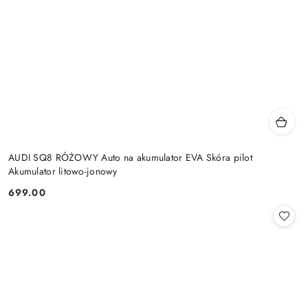
AUDI SQ8 RÓŻOWY Auto na akumulator EVA Skóra pilot
Akumulator litowo-jonowy
699.00
Cena: