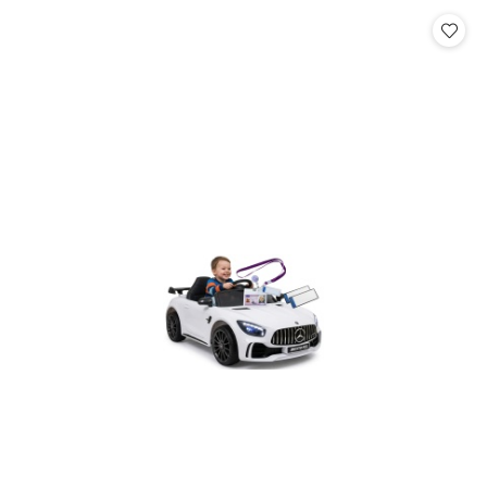
Cena: