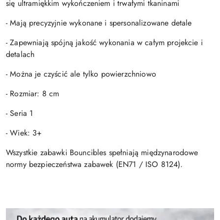
się ultramiękkim wykończeniem i trwałymi tkaninami
- Mają precyzyjnie wykonane i spersonalizowane detale
- Zapewniają spójną jakość wykonania w całym projekcie i
detalach
- Można je czyścić ale tylko powierzchniowo
- Rozmiar: 8 cm
- Seria 1
- Wiek: 3+
Wszystkie zabawki Bouncibles spełniają międzynarodowe
normy bezpieczeństwa zabawek (EN71 / ISO 8124).