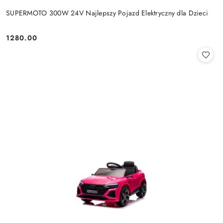
SUPERMOTO 300W 24V Najlepszy Pojazd Elektryczny dla Dzieci
1280.00
Cena: