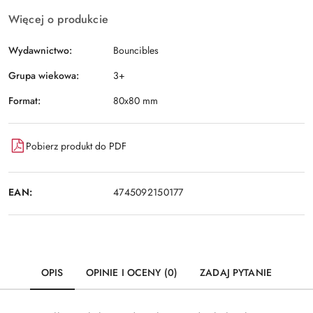
Więcej o produkcie
Wydawnictwo:
Bouncibles
Grupa wiekowa:
3+
Format:
80x80 mm
Pobierz produkt do PDF
EAN:
4745092150177
OPIS
OPINIE I OCENY (0)
ZADAJ PYTANIE