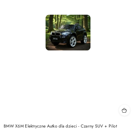
BMW X6M Elektryczne Autko dla dzieci - Czarny SUV + Pilot