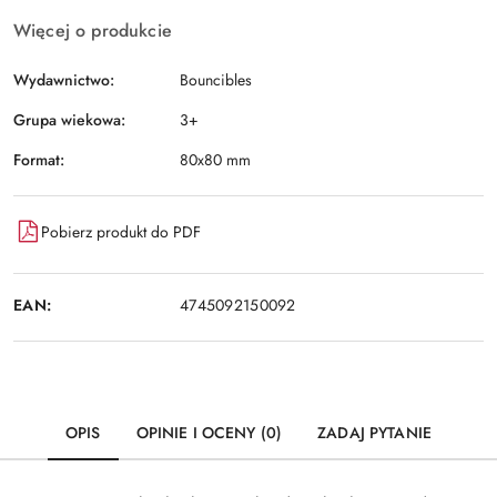
Więcej o produkcie
Wydawnictwo:
Bouncibles
Grupa wiekowa:
3+
Format:
80x80 mm
Pobierz produkt do PDF
EAN:
4745092150092
OPIS
OPINIE I OCENY (0)
ZADAJ PYTANIE