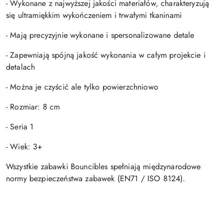
- Wykonane z najwyższej jakości materiałów, charakteryzują
się ultramiękkim wykończeniem i trwałymi tkaninami
- Mają precyzyjnie wykonane i spersonalizowane detale
- Zapewniają spójną jakość wykonania w całym projekcie i
detalach
- Można je czyścić ale tylko powierzchniowo
- Rozmiar: 8 cm
- Seria 1
- Wiek: 3+
Wszystkie zabawki Bouncibles spełniają międzynarodowe
normy bezpieczeństwa zabawek (EN71 / ISO 8124).