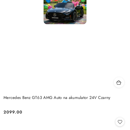
Mercedes Benz GT63 AMG Auto na akumulator 24V Czarny
2099.00
Cena: