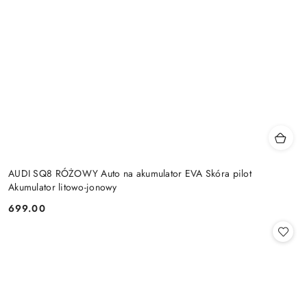
AUDI SQ8 RÓŻOWY Auto na akumulator EVA Skóra pilot
Akumulator litowo-jonowy
699.00
Cena: