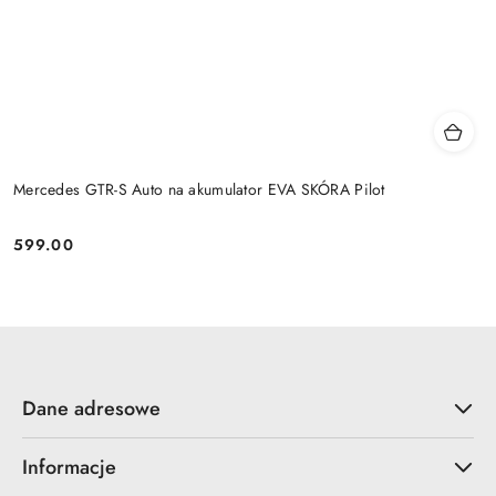
Mercedes GTR-S Auto na akumulator EVA SKÓRA Pilot
599.00
Cena:
Dane adresowe
Informacje