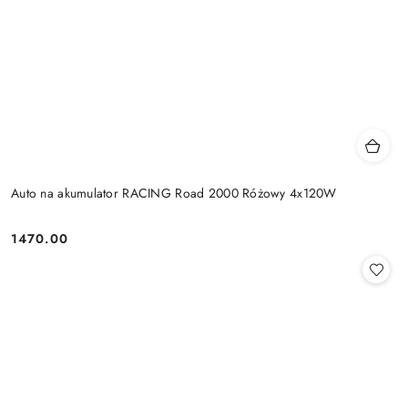
Auto na akumulator RACING Road 2000 Różowy 4x120W
1470.00
Cena: