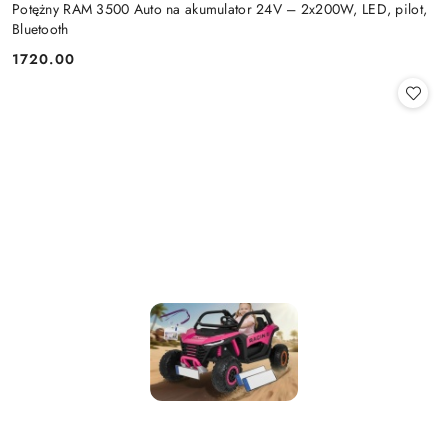
Potężny RAM 3500 Auto na akumulator 24V – 2x200W, LED, pilot,
Bluetooth
1720.00
Cena: