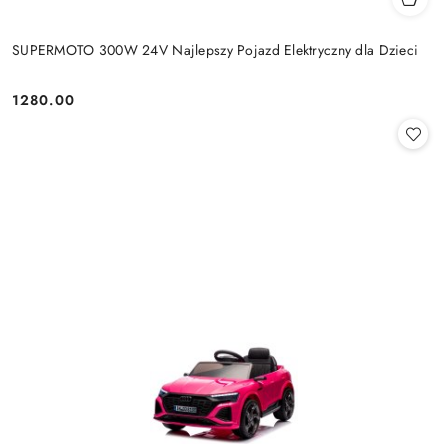
SUPERMOTO 300W 24V Najlepszy Pojazd Elektryczny dla Dzieci
1280.00
Cena: