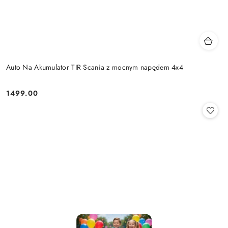
Auto Na Akumulator TIR Scania z mocnym napędem 4x4
1499.00
Cena: