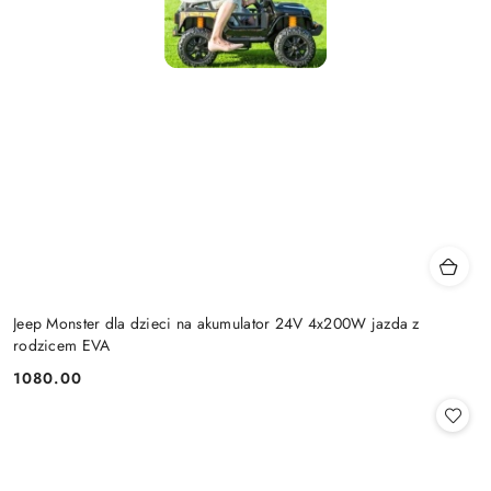
Jeep Monster dla dzieci na akumulator 24V 4x200W jazda z
rodzicem EVA
1080.00
Cena: